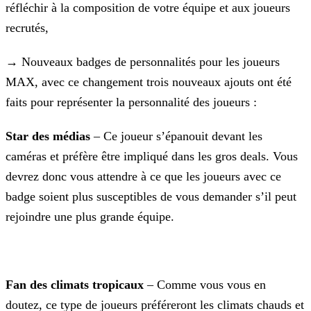
réfléchir à la composition de votre équipe et aux joueurs
recrutés,
→ Nouveaux badges de personnalités pour les joueurs
MAX, avec ce changement trois nouveaux ajouts ont été
faits pour représenter la personnalité des joueurs :
Star des médias
– Ce joueur s’épanouit devant les
caméras et préfère être impliqué dans les gros deals. Vous
devrez donc vous attendre à ce que les joueurs avec ce
badge soient plus susceptibles de vous demander s’il peut
rejoindre une plus grande équipe.
Fan des climats tropicaux
– Comme vous vous en
doutez, ce type de joueurs préféreront les climats chauds et