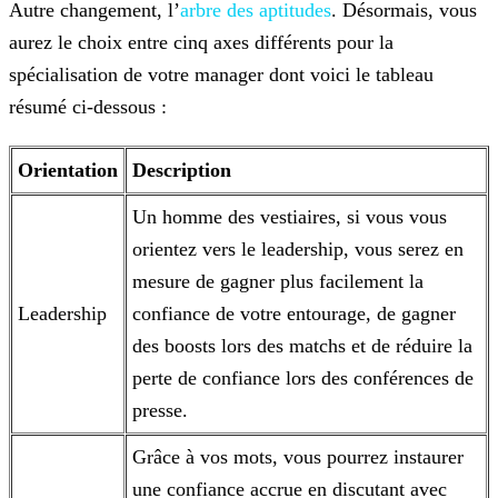
Autre changement, l’
arbre des aptitudes
. Désormais, vous
aurez le choix entre cinq axes différents pour la
spécialisation de votre manager dont voici le tableau
résumé ci-dessous :
Orientation
Description
Un homme des vestiaires, si vous vous
orientez vers le leadership, vous serez en
mesure de gagner plus facilement la
Leadership
confiance de votre entourage, de gagner
des boosts
lors des matchs et de réduire la
perte de confiance lors des conférences de
presse.
Grâce à vos mots, vous pourrez instaurer
une confiance accrue en discutant avec