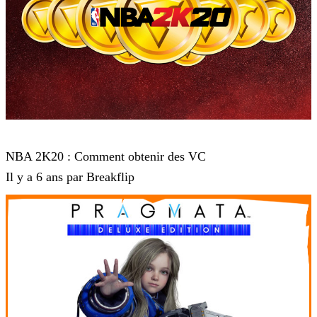
NBA 2K20
NBA 2K20 : Comment obtenir des VC
Il y a 6 ans par Breakflip