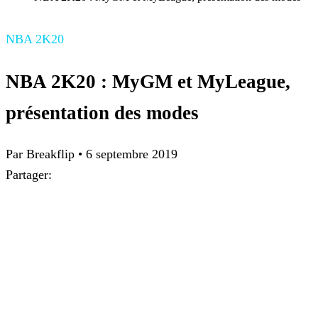
NBA 2K20
NBA 2K20 : MyGM et MyLeague,
présentation des modes
Par
Breakflip
•
6 septembre 2019
Partager: