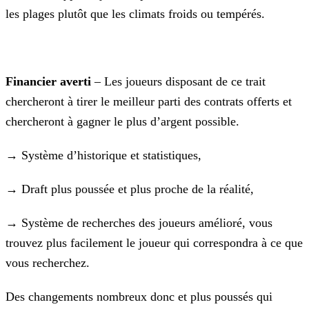
les plages plutôt que les climats froids ou tempérés.
Financier averti
– Les joueurs disposant de ce trait
chercheront à tirer le meilleur parti des contrats offerts et
chercheront à gagner le plus d’argent possible.
→ Système d’historique et statistiques,
→ Draft plus poussée et plus proche de la réalité,
→ Système de recherches des joueurs amélioré, vous
trouvez plus facilement le joueur qui correspondra à ce que
vous recherchez.
Des changements nombreux donc et plus poussés qui