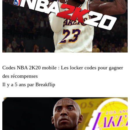
NBA 2K20
Codes NBA 2K20 mobile : Les locker codes pour gagner
des récompenses
Il y a 5 ans par Breakflip