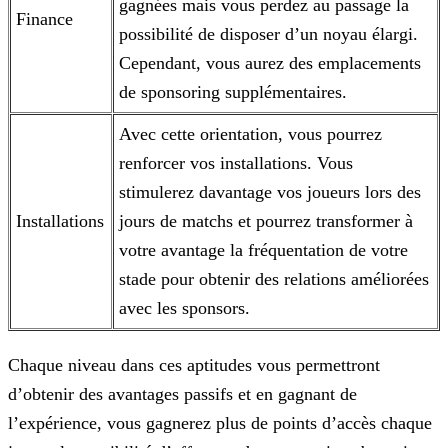
gagnées mais vous perdez au passage la
Finance
possibilité de disposer d’un noyau élargi.
Cependant, vous aurez des emplacements
de sponsoring supplémentaires.
Avec cette orientation, vous pourrez
renforcer vos installations. Vous
stimulerez davantage vos joueurs lors des
Installations
jours de matchs et pourrez transformer à
votre
avantage la fréquentation de votre
stade pour obtenir des relations améliorées
avec les sponsors.
Chaque niveau dans ces aptitudes vous permettront
d’obtenir des avantages passifs et en gagnant de
l’expérience, vous gagnerez plus de points d’accès chaque