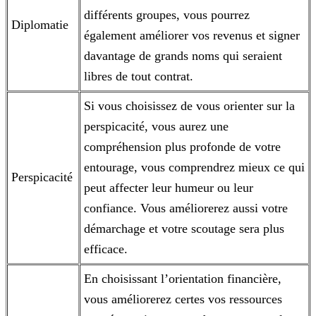
différents groupes, vous pourrez
Diplomatie
également améliorer vos revenus et signer
davantage de
grands noms qui seraient
libres de tout contrat.
Si vous choisissez de vous orienter sur la
perspicacité, vous aurez une
compréhension plus profonde de votre
entourage, vous comprendrez mieux ce qui
Perspicacité
peut affecter
leur humeur ou leur
confiance. Vous améliorerez aussi votre
démarchage et votre scoutage sera plus
efficace.
En choisissant l’orientation financière,
vous améliorerez certes vos ressources