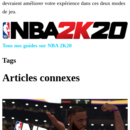
devraient améliorer votre expérience dans ces deux modes
de jeu.
Tous nos guides sur NBA 2K20
Tags
Articles connexes