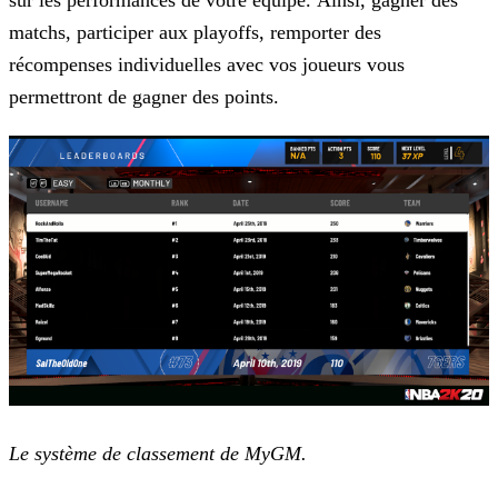
sur les performances de
votre équipe. Ainsi, gagner des
matchs, participer aux playoffs, remporter des
récompenses individuelles avec vos joueurs vous
permettront de gagner des points.
Le système de classement de MyGM.