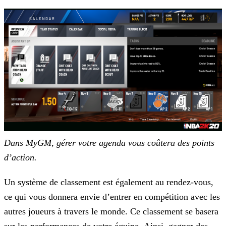
Dans MyGM, gérer votre agenda vous coûtera des points
d’action.
Un système de classement est également au rendez-vous,
ce qui vous donnera envie d’entrer en compétition avec les
autres joueurs à travers le monde. Ce classement se basera