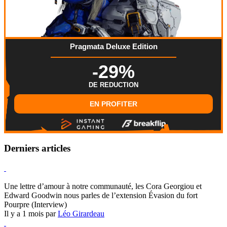
Pragmata Deluxe Edition
-29%
DE REDUCTION
EN PROFITER
Derniers articles
Hearthstone
Une lettre d’amour à notre communauté, les Cora Georgiou et
Edward Goodwin nous parles de l’extension Évasion du fort
Pourpre (Interview)
Il y a 1 mois par
Léo Girardeau