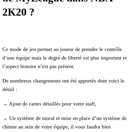
2K20 ?
Ce mode de jeu permet au joueur de prendre le contrôle
d’une équipe mais le degré de liberté est plus important et
l’aspect histoire n’est pas présent.
De nombreux changements ont été apportés dont voici le
détail :
→ Ajout de cartes détaillés pour votre staff,
→ Un système de moral et mise en place d’un système de
chimie au sein de votre équipe, il vous faudra bien