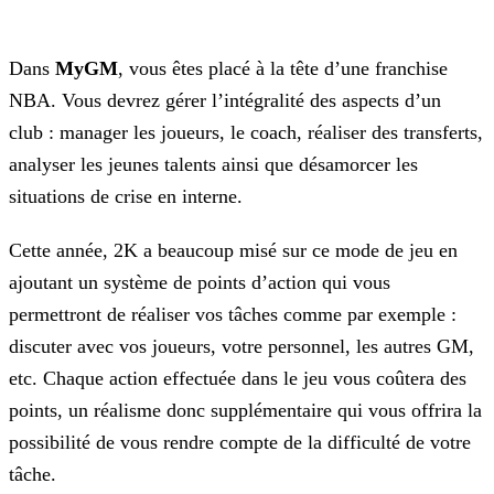
Dans
MyGM
, vous êtes placé à la tête d’une franchise
NBA. Vous devrez gérer l’intégralité des aspects d’un
club : manager les joueurs, le coach, réaliser des
transferts,
analyser les jeunes talents ainsi que désamorcer les
situations de crise en interne.
Cette année, 2K a beaucoup misé sur ce mode de jeu en
ajoutant un système de points d’action qui vous
permettront de réaliser vos tâches comme par exemple :
discuter avec vos joueurs, votre
personnel, les autres GM,
etc. Chaque action effectuée dans le jeu vous coûtera des
points, un réalisme donc supplémentaire qui vous offrira la
possibilité de vous rendre compte de la difficulté de
votre
tâche.