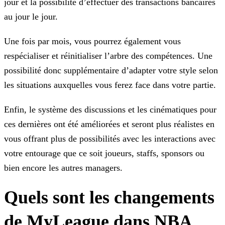
jour et la possibilité d’effectuer
des transactions bancaires
au jour le jour.
Une fois par mois, vous pourrez également vous
respécialiser et réinitialiser l’arbre des compétences. Une
possibilité donc supplémentaire d’adapter votre style selon
les situations auxquelles
vous ferez face dans votre partie.
Enfin, le système des discussions et les cinématiques pour
ces dernières ont été améliorées et seront plus réalistes en
vous offrant plus de possibilités avec les interactions avec
votre
entourage que ce soit joueurs, staffs, sponsors ou
bien encore les autres managers.
Quels sont les changements
de MyLeague dans NBA