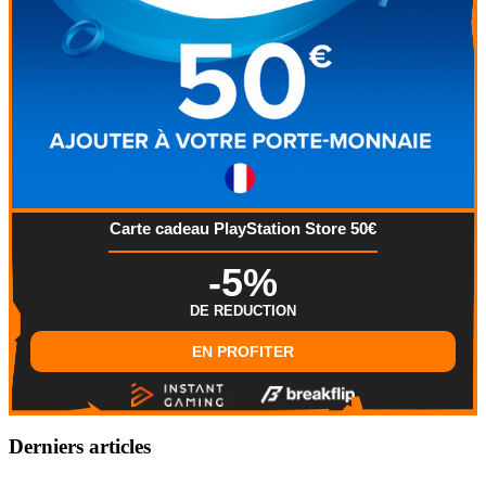
Carte cadeau PlayStation Store 50€
-5%
DE REDUCTION
EN PROFITER
Derniers articles