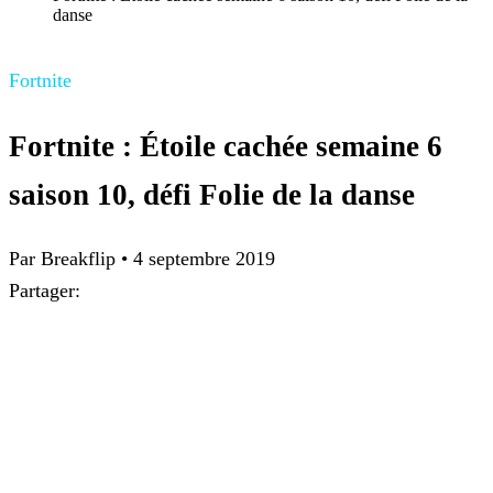
danse
Fortnite
Fortnite : Étoile cachée semaine 6
saison 10, défi Folie de la danse
Par
Breakflip
•
4 septembre 2019
Partager: