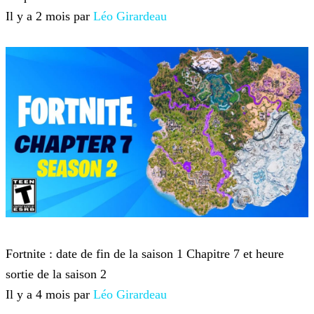
Il y a 2 mois par
Léo Girardeau
Fortnite
Fortnite : date de fin de la saison 1 Chapitre 7 et heure
sortie de la saison 2
Il y a 4 mois par
Léo Girardeau