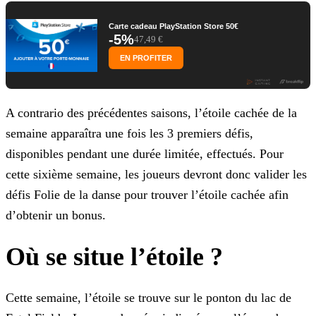
Carte cadeau PlayStation Store 50€
-5%
47,49 €
EN PROFITER
A contrario des précédentes saisons, l’étoile cachée de la
semaine apparaîtra une fois les 3 premiers défis,
disponibles pendant une durée limitée, effectués. Pour
cette sixième semaine, les
joueurs devront donc valider les
défis Folie de la danse pour trouver l’étoile cachée afin
d’obtenir un bonus.
Où se situe l’étoile ?
Cette semaine, l’étoile se trouve sur le ponton du lac de