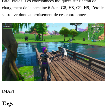
Fatal Fields. Les coordonnées indiquées sur l’écran de
chargement de la semaine 6 étant G8, H8, G9, H9, l’étoile
se trouve donc au
croisement de ces coordonnées.
[MAP]
Tags