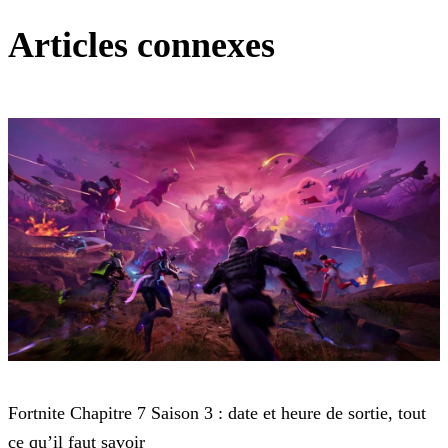
Articles connexes
Fortnite
Fortnite Chapitre 7 Saison 3 : date et heure de sortie, tout
ce qu’il faut savoir