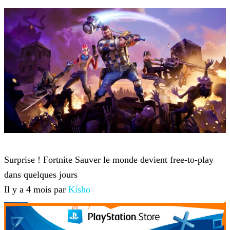
Fortnite
Surprise ! Fortnite Sauver le monde devient free-to-play
dans quelques jours
Il y a 4 mois par
Kisho