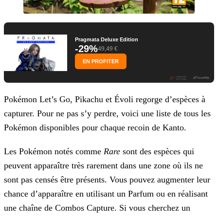
Pragmata Deluxe Edition
-29%
49,49 €
EN PROFITER
Pokémon Let’s Go, Pikachu et Évoli regorge d’espèces à
capturer. Pour ne pas s’y perdre, voici une liste de tous les
Pokémon disponibles pour chaque recoin de Kanto.
Les Pokémon notés comme
Rare
sont des espèces qui
peuvent apparaître très rarement dans une zone où ils ne
sont pas censés être présents. Vous pouvez augmenter leur
chance
d’apparaître en utilisant un Parfum ou en réalisant
une chaîne de Combos Capture. Si vous cherchez un