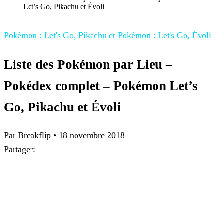
Let’s Go, Pikachu et Évoli
Pokémon : Let's Go, Pikachu et Pokémon : Let's Go, Évoli
Liste des Pokémon par Lieu –
Pokédex complet – Pokémon Let’s
Go, Pikachu et Évoli
Par
Breakflip
•
18 novembre 2018
Partager: