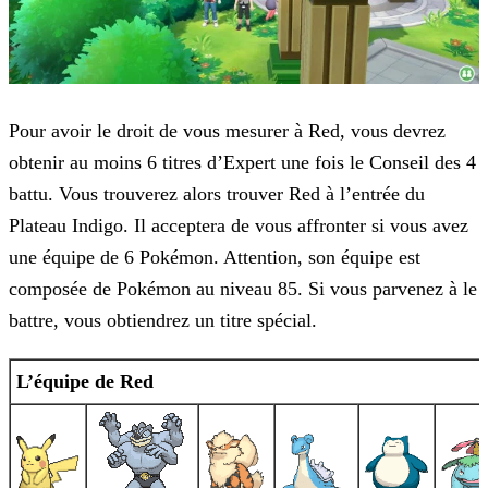
Pour avoir le droit de vous mesurer à Red, vous devrez
obtenir au moins 6 titres d’Expert une fois le Conseil des 4
battu. Vous trouverez alors trouver Red à l’entrée du
Plateau Indigo. Il
acceptera de vous affronter si vous avez
une équipe de 6 Pokémon. Attention, son équipe est
composée de Pokémon au niveau 85. Si vous parvenez à le
battre, vous obtiendrez un titre spécial.
L’équipe de Red