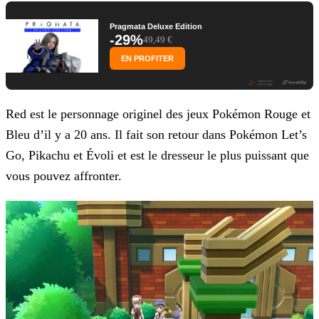
Pragmata Deluxe Edition
-29%
49,49 €
EN PROFITER
Red est le personnage originel des jeux Pokémon Rouge et
Bleu d’il y a 20 ans. Il fait son retour dans Pokémon Let’s
Go, Pikachu et Évoli et est le dresseur le plus puissant que
vous pouvez
affronter.