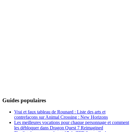
Guides populaires
Vrai et faux tableau de Rounard : Liste des arts et
contrefaçons sur Animal Crossing : New Horizons
Les meilleures vocations pour chaque personnage et comment
les débloquer dans Dragon Quest 7 Reimagined