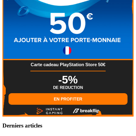
Carte cadeau PlayStation Store 50€
-5%
DE REDUCTION
EN PROFITER
Derniers articles