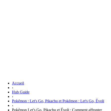
Accueil
›
Hub Guide
›
Pokémon : Let's Go, Pikachu et Pokémon : Let's Go, Évoli
›
Pokémon Let’s Go, Pikachu et Évoli : Comment affronter