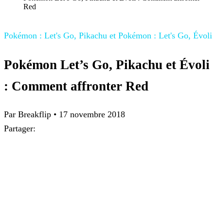
Red
Pokémon : Let's Go, Pikachu et Pokémon : Let's Go, Évoli
Pokémon Let’s Go, Pikachu et Évoli
: Comment affronter Red
Par
Breakflip
•
17 novembre 2018
Partager: