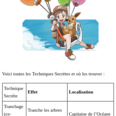
Voici toutes les Techniques Secrètes et où les trouver :
Technique
Effet
Localisation
Secrète
Tranchage
Tranche les arbres
(
ex-
Capitaine de l’Océane