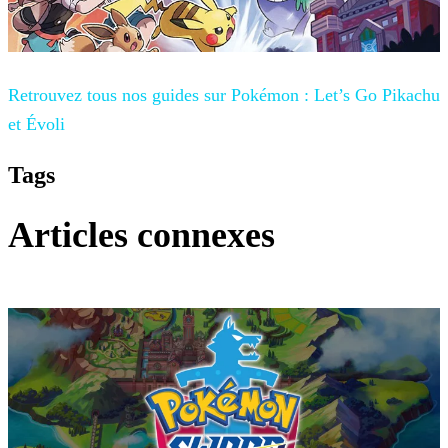
Retrouvez tous nos guides sur
Pokémon : Let’s Go Pikachu
et Évoli
Tags
Articles connexes