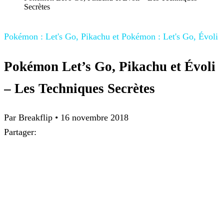
Secrètes
Pokémon : Let's Go, Pikachu et Pokémon : Let's Go, Évoli
Pokémon Let’s Go, Pikachu et Évoli
– Les Techniques Secrètes
Par
Breakflip
•
16 novembre 2018
Partager: