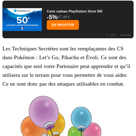
Carte cadeau PlayStation Store 50€
-5%
47,49 €
EN PROFITER
Les Techniques Secrtètes sont les remplaçantes des CS
dans Pokémon : Let’s Go, Pikachu et Évoli. Ce sont des
capacités que seul votre Partenaire peut apprendre et qu’il
utilisera sur le
terrain pour vous permettre de vous aider.
Ce ne sont donc pas des attaques utilisables en combat.