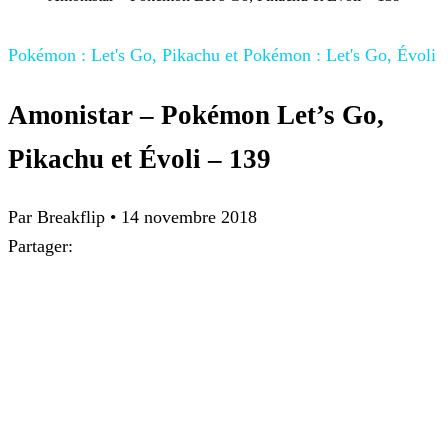
Pokémon : Let's Go, Pikachu et Pokémon : Let's Go, Évoli
Amonistar – Pokémon Let’s Go,
Pikachu et Évoli – 139
Par
Breakflip
•
14 novembre 2018
Partager: