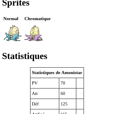
Sprites
Normal
Chromatique
Statistiques
Statistiques de Amonistar
PV
70
Att
60
Déf
125