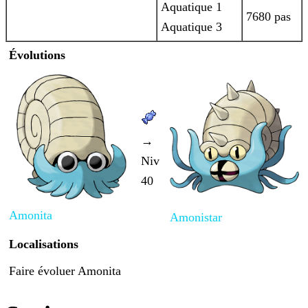
Aquatique 1
7680 pas
Aquatique 3
Évolutions
→
Niv
40
Amonita
Amonistar
Localisations
Faire évoluer Amonita