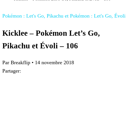
Pokémon : Let's Go, Pikachu et Pokémon : Let's Go, Évoli
Kicklee – Pokémon Let’s Go,
Pikachu et Évoli – 106
Par
Breakflip
•
14 novembre 2018
Partager: