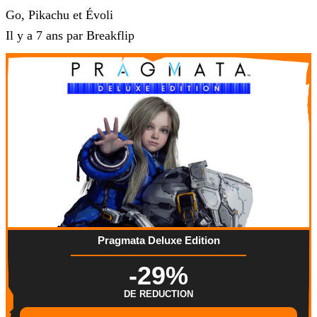
Go, Pikachu et Évoli
Il y a 7 ans par Breakflip
Pragmata Deluxe Edition
-29%
DE REDUCTION