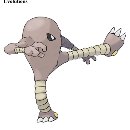
Évolutions