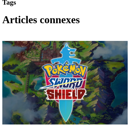
Tags
Articles connexes