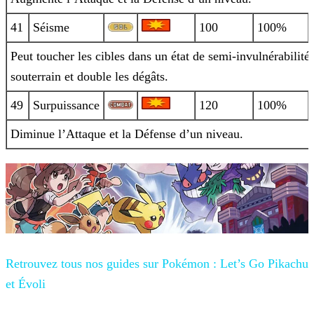
41
Séisme
100
100%
Peut toucher les cibles dans un état de semi-invulnérabilité
souterrain et double les dégâts.
49
Surpuissance
120
100%
Diminue l’Attaque et la Défense d’un niveau.
Retrouvez tous nos guides sur
Pokémon : Let’s Go Pikachu
et Évoli