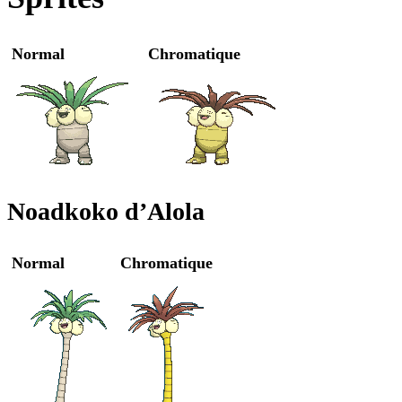
Normal
Chromatique
Noadkoko d’Alola
Normal
Chromatique