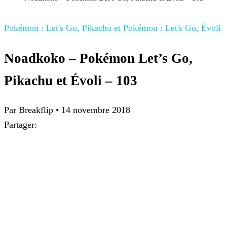
Pokémon : Let's Go, Pikachu et Pokémon : Let's Go, Évoli
Noadkoko – Pokémon Let’s Go,
Pikachu et Évoli – 103
Par
Breakflip
•
14 novembre 2018
Partager: