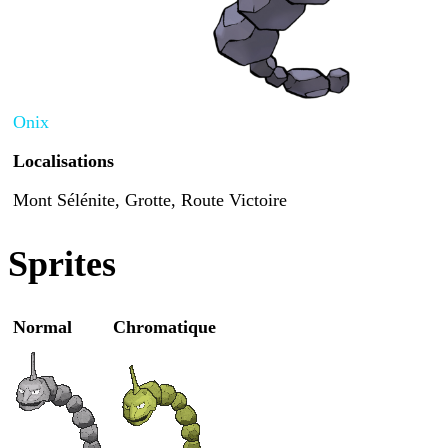
Onix
Localisations
Mont Sélénite, Grotte, Route Victoire
Sprites
Normal
Chromatique