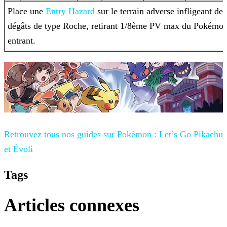
Place une
Entry
Hazard
sur le terrain adverse infligeant des
dégâts de type Roche, retirant 1/8ème PV max du Pokémo
entrant.
Retrouvez tous nos guides sur
Pokémon : Let’s Go Pikachu
et Évoli
Tags
Articles connexes