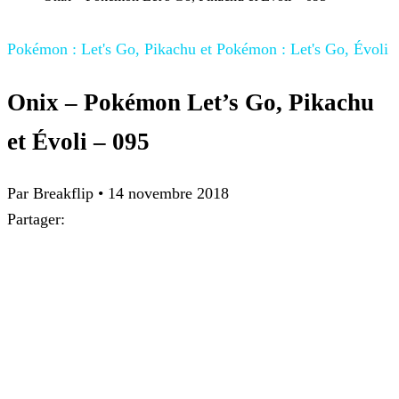
Pokémon : Let's Go, Pikachu et Pokémon : Let's Go, Évoli
Onix – Pokémon Let’s Go, Pikachu
et Évoli – 095
Par
Breakflip
•
14 novembre 2018
Partager: