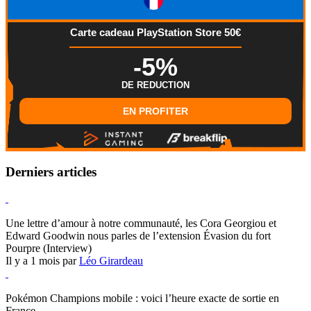
Carte cadeau PlayStation Store 50€
-5%
DE REDUCTION
EN PROFITER
Derniers articles
Hearthstone
Une lettre d’amour à notre communauté, les Cora Georgiou et
Edward Goodwin nous parles de l’extension Évasion du fort
Pourpre (Interview)
Il y a 1 mois par
Léo Girardeau
Pokémon Champions
Pokémon Champions mobile : voici l’heure exacte de sortie en
France