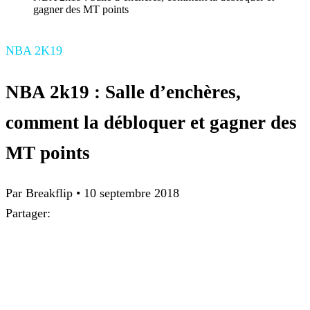
gagner des MT points
NBA 2K19
NBA 2k19 : Salle d’enchères,
comment la débloquer et gagner des
MT points
Par
Breakflip
•
10 septembre 2018
Partager: