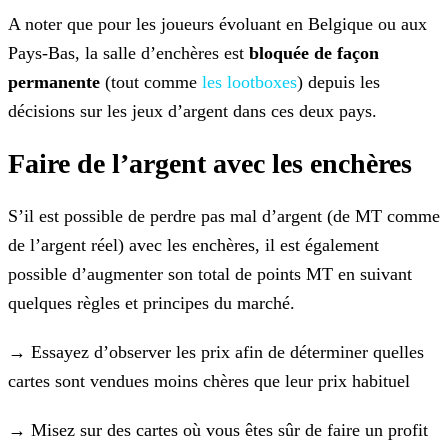
A noter que pour les joueurs évoluant en Belgique ou aux
Pays-Bas, la salle d’enchères est
bloquée de façon
permanente
(tout comme
les lootboxes
) depuis les
décisions sur les jeux d’argent dans ces deux pays.
Faire de l’argent avec les enchères
S’il est possible de perdre pas mal d’argent (de MT comme
de l’argent réel) avec les enchères, il est également
possible d’augmenter son total de points MT en suivant
quelques règles et principes
du marché.
→ Essayez d’observer les prix afin de déterminer quelles
cartes sont vendues moins chères que leur prix habituel
→ Misez sur des cartes où vous êtes sûr de faire un profit