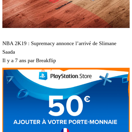
NBA 2K19
NBA 2K19 : Supremacy annonce l’arrivé de Slimane
Saada
Il y a 7 ans par Breakflip