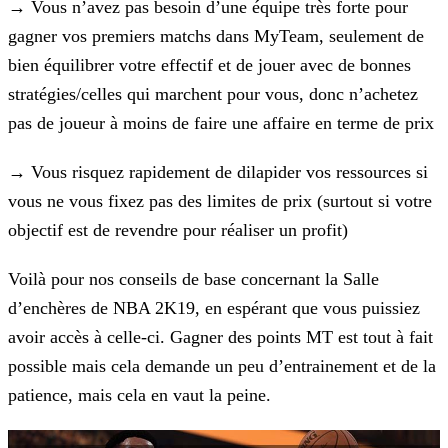
→ Vous n’avez pas besoin d’une équipe très forte pour
gagner vos premiers matchs dans MyTeam, seulement de
bien équilibrer votre effectif et de jouer avec de bonnes
stratégies/celles qui marchent
pour vous, donc n’achetez
pas de joueur à moins de faire une affaire en terme de prix
→ Vous risquez rapidement de dilapider vos ressources si
vous ne vous fixez pas des limites de prix (surtout si votre
objectif est de revendre pour réaliser un profit)
Voilà pour nos conseils de base concernant la Salle
d’enchères de NBA 2K19, en espérant que vous puissiez
avoir accès à celle-ci. Gagner des points MT est tout à fait
possible mais cela demande un
peu d’entrainement et de la
patience, mais cela en vaut la peine.