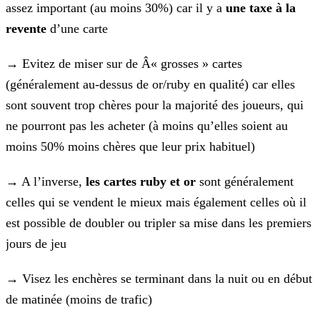
assez important (au moins 30%) car il y a
une taxe à la
revente
d’une carte
→ Evitez de miser sur de Â« grosses » cartes
(généralement au-dessus de or/ruby en qualité) car elles
sont souvent trop chères pour la majorité des joueurs, qui
ne pourront pas les acheter (à
moins qu’elles soient au
moins 50% moins chères que leur prix habituel)
→ A l’inverse,
les cartes ruby et or
sont généralement
celles qui se vendent le mieux mais également celles où il
est possible de doubler ou tripler sa mise dans les premiers
jours de jeu
→ Visez les enchères se terminant dans la nuit ou en début
de matinée (moins de trafic)