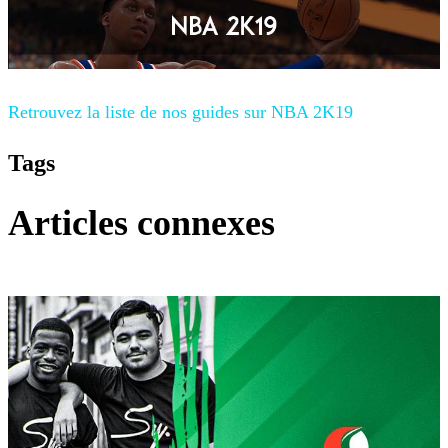
Retrouvez la liste de nos guides sur NBA 2K19
Tags
Articles connexes