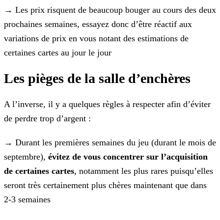
→ Les prix risquent de beaucoup bouger au cours des deux
prochaines semaines, essayez donc d’être réactif aux
variations de prix en vous notant des estimations de
certaines cartes au jour le
jour
Les pièges de la salle d’enchères
A l’inverse, il y a quelques règles à respecter afin d’éviter
de perdre trop d’argent :
→ Durant les premières semaines du jeu (durant le mois de
septembre),
évitez de vous concentrer sur l’acquisition
de certaines cartes
, notamment les plus rares puisqu’elles
seront
très certainement plus chères maintenant que dans
2-3 semaines