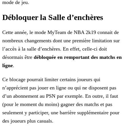
mode de jeu.
Débloquer la Salle d’enchères
Cette année, le mode MyTeam de NBA 2k19 connait de
nombreux changements dont une première limitation sur
l’accès à la salle d’enchères. En effet, celle-ci doit
désormais être
débloquée en
remportant des matchs en
ligne
.
Ce blocage pourrait limiter certains joueurs qui
n’apprécient pas jouer en ligne ou qui ne disposent pas
d’un abonnement au PSN par exemple. En outre, il faut
(pour le moment du moins) gagner des
matchs et pas
seulement y participer, une barrière supplémentaire pour
des joueurs plus casuals.