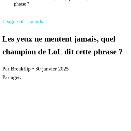
phrase ?
League of Legends
Les yeux ne mentent jamais, quel
champion de LoL dit cette phrase ?
Par
Breakflip
•
30 janvier 2025
Partager: