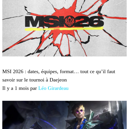
League of Legends
MSI 2026 : dates, équipes, format… tout ce qu’il faut
savoir sur le tournoi à Daejeon
Il y a 1 mois par
Léo Girardeau