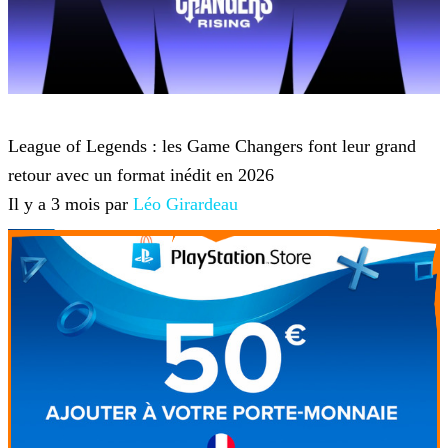
League of Legends
League of Legends : les Game Changers font leur grand
retour avec un format inédit en 2026
Il y a 3 mois par
Léo Girardeau