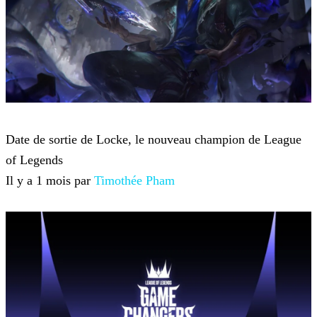
League of Legends
Date de sortie de Locke, le nouveau champion de League
of Legends
Il y a 1 mois par
Timothée Pham