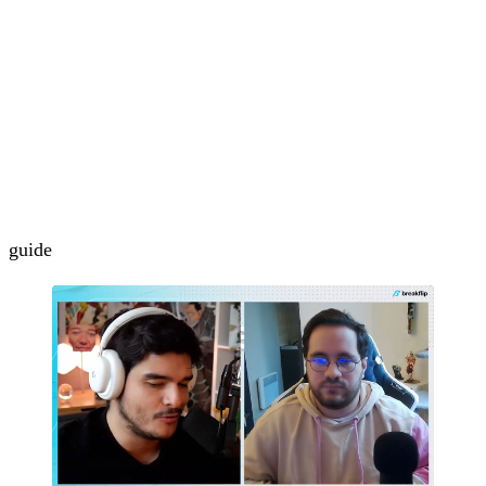
guide