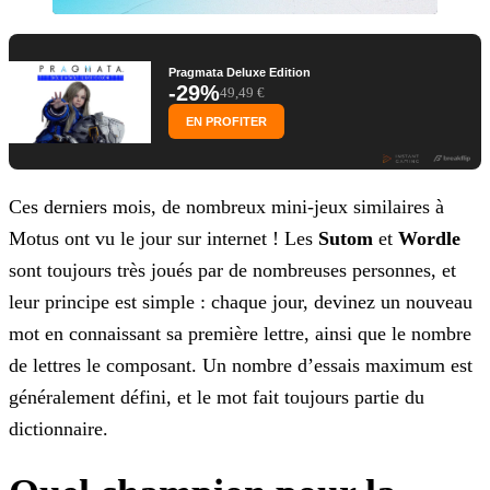
Pragmata Deluxe Edition
-29%
49,49 €
EN PROFITER
Ces derniers mois, de nombreux mini-jeux similaires à
Motus ont vu le jour sur internet ! Les
Sutom
et
Wordle
sont toujours très joués par de nombreuses
personnes, et
leur principe est simple : chaque jour, devinez un nouveau
mot en connaissant sa première lettre, ainsi que le nombre
de lettres le composant. Un nombre d’essais maximum est
généralement défini, et le mot fait toujours partie du
dictionnaire.