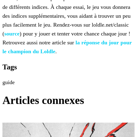
de différents indices. À chaque essai, le jeu vous donnera
des indices
supplémentaires, vous aidant à trouver un peu
plus facilement le jeu. Rendez-vous sur loldle.net/classic
(
source
) pour y jouer et tenter votre chance chaque jour !
Retrouvez aussi notre article sur
la réponse du jour pour
le champion du
Loldle
.
Tags
guide
Articles connexes