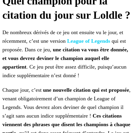
Quel champion pour la
citation du jour sur Loldle ?
De nombreux dérivés de ce jeu ont ensuite vu le jour, et
récemment, c’est une version
League of Legends
qui est
proposée. Dans ce jeu,
une citation va vous être donnée,
et vous devrez deviner le champion auquel elle
appartient
. Ce jeu peut être assez difficile, puisqu’aucun
indice
supplémentaire n’est donné !
Chaque jour, c’est
une nouvelle citation qui est proposée
,
venant obligatoirement d’un champion de League of
Legends. Vous devrez alors deviner de quel champion il
s’agit sans
aucun indice supplémentaire !
Ces citations
viennent des phrases que disent les champions à chaque