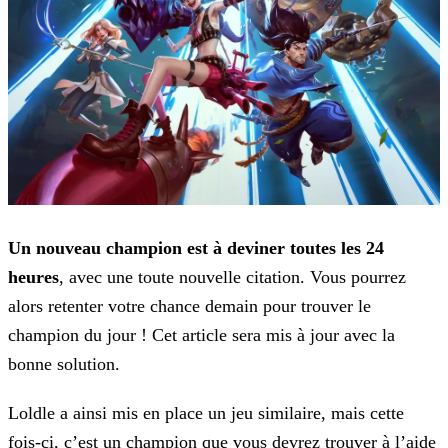
Un nouveau champion est à deviner toutes les 24
heures
, avec une toute nouvelle citation. Vous pourrez
alors retenter votre chance demain pour trouver le
champion du jour ! Cet
article sera mis à jour avec la
bonne solution.
Loldle a ainsi mis en place un jeu similaire, mais cette
fois-ci, c’est un champion que vous devrez trouver à l’aide