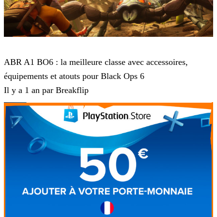
Call of Duty Black Ops 6
ABR A1 BO6 : la meilleure classe avec accessoires,
équipements et atouts pour Black Ops 6
Il y a 1 an par Breakflip