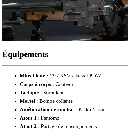
Équipements
Mitraillette
: C9 / KSV / Jackal PDW
Corps à corps
: Couteau
Tactique
: Stimulant
Mortel
: Bombe collante
Amélioration de combat
: Pack d’assaut
Atout 1
: Fantôme
Atout 2
: Partage de renseignements