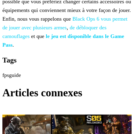
possible que vous préfériez changer certains accessoires ou
équipements qui conviennent mieux à votre façon de jouer.
Enfin, nous vous rappelons que
Black Ops 6
vous permet
de jouer avec plusieurs armes
,
de
débloquer des
camouflages
et que
le jeu est disponible dans le Game
Pass
.
Tags
fps
guide
Articles connexes