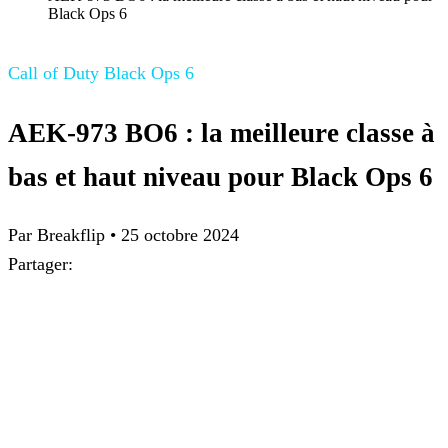
Black Ops 6
Call of Duty Black Ops 6
AEK-973 BO6 : la meilleure classe à
bas et haut niveau pour Black Ops 6
Par
Breakflip
•
25 octobre 2024
Partager: