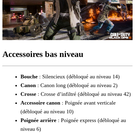
Accessoires bas niveau
Bouche
: Silencieux (débloqué au niveau 14)
Canon
: Canon long (débloqué au niveau 2)
Crosse
: Crosse d’infiltré (débloqué au niveau 42)
Accessoire canon
: Poignée avant verticale
(débloqué au niveau 10)
Poignée arrière
: Poignée express (débloqué au
niveau 6)