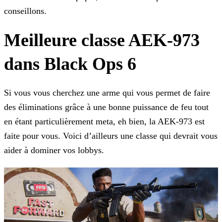
conseillons.
Meilleure classe AEK-973
dans Black Ops 6
Si vous vous cherchez une arme qui vous permet de faire
des éliminations grâce à une bonne puissance de feu tout
en étant particulièrement meta, eh bien, la AEK-973 est
faite pour vous. Voici
d’ailleurs une classe qui devrait vous
aider à dominer vos lobbys.