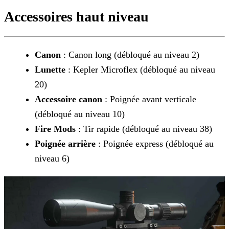
Accessoires haut niveau
Canon
: Canon long (débloqué au niveau 2)
Lunette
: Kepler Microflex (débloqué au niveau
20)
Accessoire canon
: Poignée avant verticale
(débloqué au niveau 10)
Fire Mods
: Tir rapide (débloqué au niveau 38)
Poignée arrière
: Poignée express (débloqué au
niveau 6)