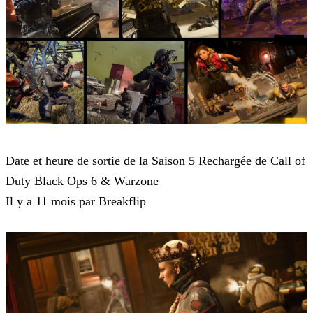
Call of Duty Black Ops 6
Date et heure de sortie de la Saison 5 Rechargée de Call of
Duty Black Ops 6 & Warzone
Il y a 11 mois par Breakflip