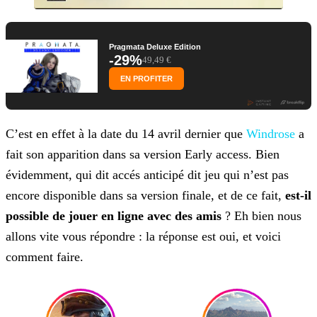
Pragmata Deluxe Edition
-29%
49,49 €
EN PROFITER
C’est en effet à la date du 14 avril dernier que
Windrose
a
fait son apparition dans sa version Early access. Bien
évidemment, qui dit accés anticipé dit jeu qui n’est pas
encore disponible dans sa version finale, et de ce fait,
est-il
possible de jouer en ligne avec des amis
? Eh bien nous
allons vite vous répondre : la réponse est oui, et voici
comment faire.