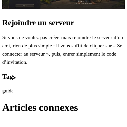
Rejoindre un serveur
Si vous ne voulez pas créer, mais rejoindre le serveur d’un
ami, rien de plus simple : il vous suffit de cliquer sur « Se
connecter au serveur », puis, entrer simplement le code
d’invitation.
Tags
guide
Articles connexes