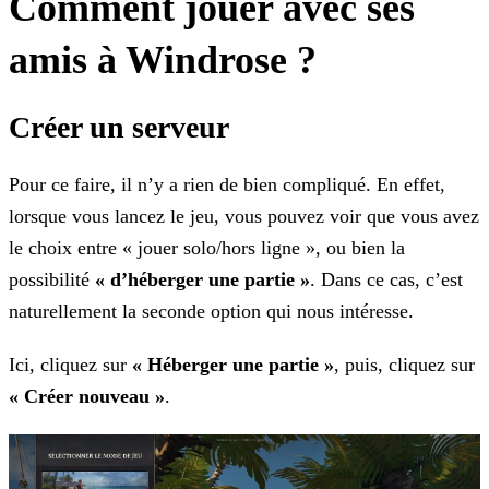
Comment jouer avec ses
amis à Windrose ?
Créer un serveur
Pour ce faire, il n’y a rien de bien compliqué. En effet,
lorsque vous lancez le jeu, vous pouvez voir que vous avez
le choix entre « jouer solo/hors ligne », ou bien la
possibilité
« d’héberger une partie »
. Dans ce cas, c’est
naturellement la seconde option qui nous intéresse.
Ici, cliquez sur
« Héberger une partie »
, puis, cliquez sur
« Créer nouveau »
.