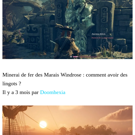
Windrose
Minerai de fer des Marais Windrose : comment avoir des
lingots ?
Il y a 3 mois par
Doomhexia