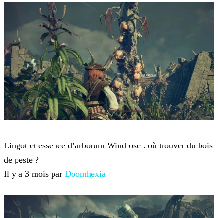
Windrose
Lingot et essence d’arborum Windrose : où trouver du bois
de peste ?
Il y a 3 mois par
Doomhexia