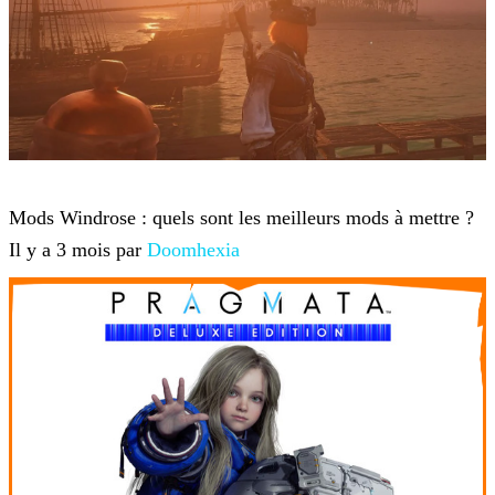
Windrose
Mods Windrose : quels sont les meilleurs mods à mettre ?
Il y a 3 mois par
Doomhexia