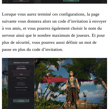
Lorsque vous aurez terminé ces configurations, la page
suivante vous donnera alors un code d’invitation à envoyer
à vos amis, et vous pourrez également choisir le nom du
serveur ainsi que le nombre maximum de joueurs. Et pour
plus de sécurité, vous pourrez aussi définir un mot de
passe en plus du code d’invitation.