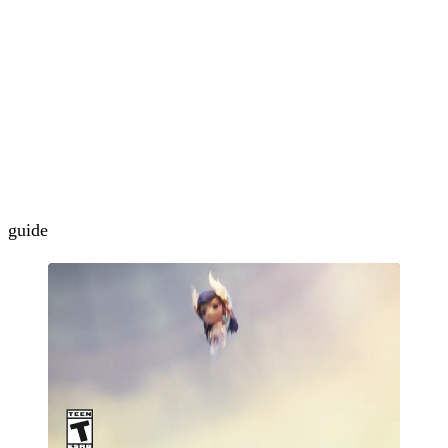
guide