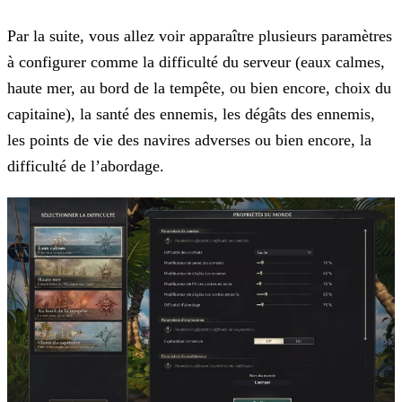
Par la suite, vous allez voir apparaître plusieurs paramètres
à configurer comme la difficulté du serveur (eaux calmes,
haute mer, au bord de la tempête, ou bien encore, choix du
capitaine), la santé des ennemis, les dégâts des ennemis,
les points de vie des navires adverses ou bien encore, la
difficulté de l’abordage.