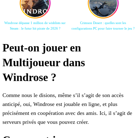
Windrose dépasse 1 million de wishlists sur
Crimson Desert : quelles sont les
Steam : le futur hit pirate de 2026 ?
configurations PC pour faire tourner le jeu ?
Peut-on jouer en
Multijoueur dans
Windrose ?
Comme nous le disions, même s’il s’agit de son accès
anticipé, oui, Windrose est jouable en ligne, et plus
précisément en coopération avec des amis. Ici, il s’agit de
serveurs privés que vous pouvez créer.