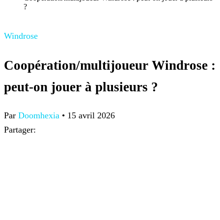
?
Windrose
Coopération/multijoueur Windrose :
peut-on jouer à plusieurs ?
Par
Doomhexia
•
15 avril 2026
Partager: