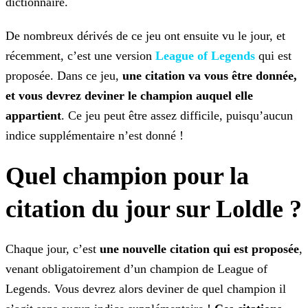
dictionnaire.
De nombreux dérivés de ce jeu ont ensuite vu le jour, et
récemment, c’est une version
League of Legends
qui est
proposée. Dans ce jeu,
une citation va vous être donnée,
et vous devrez deviner le champion auquel elle
appartient
. Ce jeu peut être assez difficile, puisqu’aucun
indice
supplémentaire n’est donné !
Quel champion pour la
citation du jour sur Loldle ?
Chaque jour, c’est
une nouvelle citation qui est proposée
,
venant obligatoirement d’un champion de League of
Legends. Vous devrez alors deviner de quel champion il