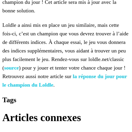
champion du jour ! Cet
article sera mis à jour avec la
bonne solution.
Loldle a ainsi mis en place un jeu similaire, mais cette
fois-ci, c’est un champion que vous devrez trouver à l’aide
de différents indices. À chaque essai, le jeu vous donnera
des indices
supplémentaires, vous aidant à trouver un peu
plus facilement le jeu. Rendez-vous sur loldle.net/classic
(
source
) pour y jouer et tenter votre chance chaque jour !
Retrouvez aussi notre article sur
la réponse du jour pour
le champion du
Loldle
.
Tags
Articles connexes