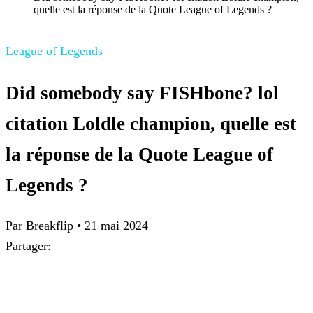
quelle est la réponse de la Quote League of Legends ?
League of Legends
Did somebody say FISHbone? lol
citation Loldle champion, quelle est
la réponse de la Quote League of
Legends ?
Par
Breakflip
•
21 mai 2024
Partager: