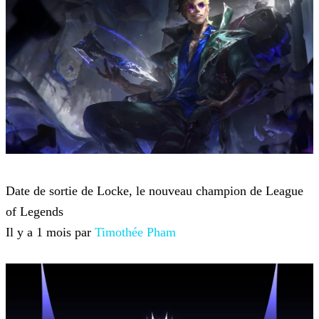
League of Legends
Date de sortie de Locke, le nouveau champion de League
of Legends
Il y a 1 mois par
Timothée Pham