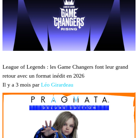
League of Legends
League of Legends : les Game Changers font leur grand
retour avec un format inédit en 2026
Il y a 3 mois par
Léo Girardeau