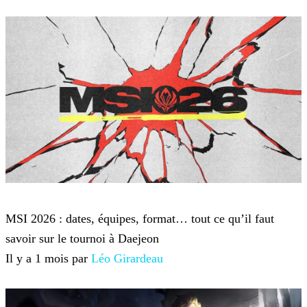
League of Legends
MSI 2026 : dates, équipes, format… tout ce qu’il faut
savoir sur le tournoi à Daejeon
Il y a 1 mois par
Léo Girardeau