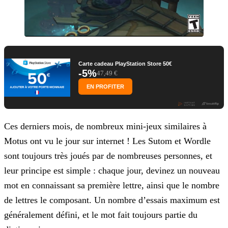
Carte cadeau PlayStation Store 50€
-5%
47,49 €
EN PROFITER
Ces derniers mois, de nombreux mini-jeux similaires à
Motus ont vu le jour sur internet ! Les Sutom et Wordle
sont toujours très joués par de nombreuses personnes, et
leur principe est simple :
chaque jour, devinez un nouveau
mot en connaissant sa première lettre, ainsi que le nombre
de lettres le composant. Un nombre d’essais maximum est
généralement défini, et le mot fait toujours partie
du