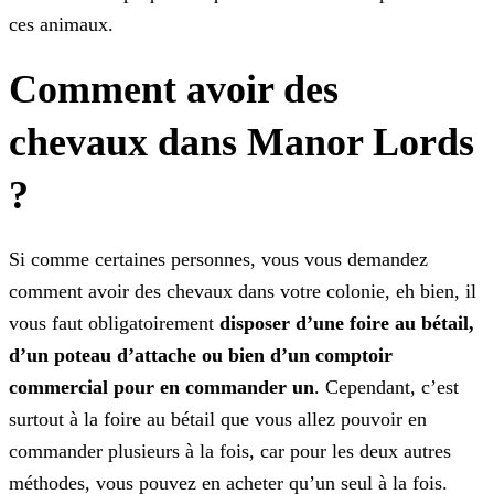
ces animaux.
Comment avoir des
chevaux dans Manor Lords
?
Si comme certaines personnes, vous vous demandez
comment avoir des chevaux dans votre colonie, eh bien, il
vous faut obligatoirement
disposer d’une foire au bétail,
d’un poteau d’attache
ou bien d’un comptoir
commercial pour en commander un
. Cependant, c’est
surtout à la foire au bétail que vous allez pouvoir en
commander plusieurs à la fois, car pour les deux autres
méthodes, vous pouvez en acheter qu’un seul à la fois.