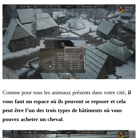
Comme pour tous les animaux présents dans votre cité,
il
vous faut un espace où ils peuvent se reposer et cela
peut être l’un des trois types de bâtiments où vous
pouvez acheter un
cheval
.