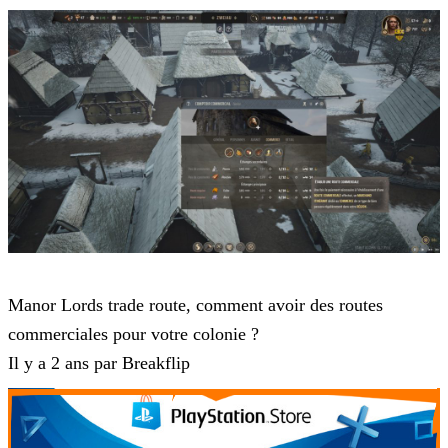
Manor Lords
Manor Lords trade route, comment avoir des routes
commerciales pour votre colonie ?
Il y a 2 ans par Breakflip