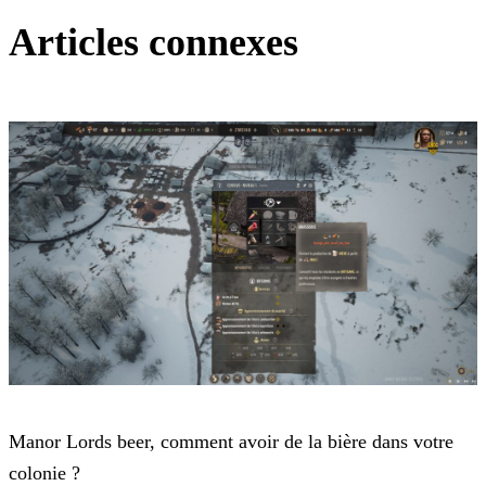
Articles connexes
Manor Lords
Manor Lords beer, comment avoir de la bière dans votre
colonie ?