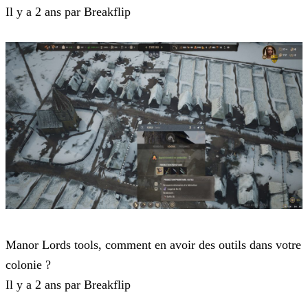
Il y a 2 ans par Breakflip
Manor Lords
Manor Lords tools, comment en avoir des outils dans votre
colonie ?
Il y a 2 ans par Breakflip