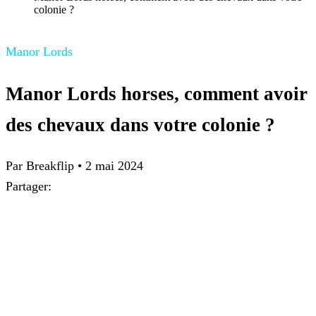
colonie ?
Manor Lords
Manor Lords horses, comment avoir
des chevaux dans votre colonie ?
Par
Breakflip
•
2 mai 2024
Partager: