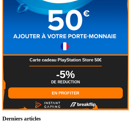
Carte cadeau PlayStation Store 50€
-5%
DE REDUCTION
EN PROFITER
Derniers articles