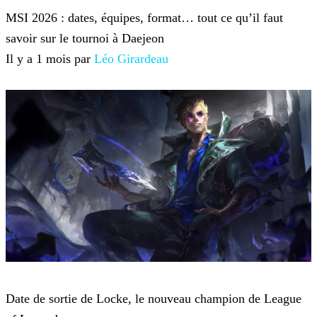
MSI 2026 : dates, équipes, format… tout ce qu’il faut
savoir sur le tournoi à Daejeon
Il y a 1 mois par
Léo Girardeau
League of Legends
Date de sortie de Locke, le nouveau champion de League