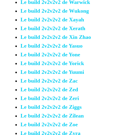
Le build 2v2v2v2 de Warwick
Le build 2v2v2v2 de Wukong
Le build 2v2v2v2 de Xayah
Le build 2v2v2v2 de Xerath
Le build 2v2v2v2 de Xin Zhao
Le build 2v2v2v2 de Yasuo
Le build 2v2v2v2 de Yone
Le build 2v2v2v2 de Yorick
Le build 2v2v2v2 de Yuumi
Le build 2v2v2v2 de Zac
Le build 2v2v2v2 de Zed
Le build 2v2v2v2 de Zeri
Le build 2v2v2v2 de Ziggs
Le build 2v2v2v2 de Zilean
Le build 2v2v2v2 de Zoe
Le build 2v2v2v2 de Zyra