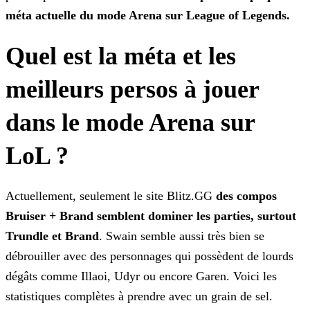
méta actuelle du mode Arena sur League of Legends.
Quel est la méta et les
meilleurs persos à jouer
dans le mode Arena sur
LoL ?
Actuellement, seulement le site Blitz.GG
des compos
Bruiser + Brand semblent dominer les parties, surtout
Trundle et Brand
. Swain semble aussi très bien se
débrouiller avec des
personnages qui possèdent de lourds
dégâts comme Illaoi, Udyr ou encore Garen. Voici les
statistiques complètes à prendre avec un grain de sel.