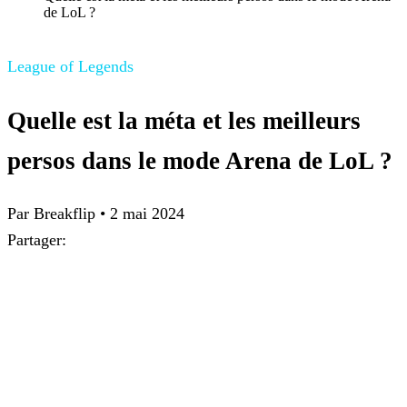
de LoL ?
League of Legends
Quelle est la méta et les meilleurs
persos dans le mode Arena de LoL ?
Par
Breakflip
•
2 mai 2024
Partager: