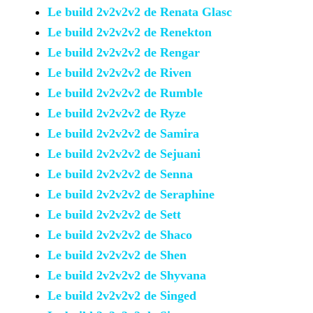
Le build 2v2v2v2 de Renata
Glasc
Le build 2v2v2v2 de Renekton
Le build 2v2v2v2 de Rengar
Le build 2v2v2v2 de Riven
Le build 2v2v2v2 de Rumble
Le build 2v2v2v2 de Ryze
Le build 2v2v2v2 de Samira
Le build 2v2v2v2 de Sejuani
Le build 2v2v2v2 de Senna
Le build 2v2v2v2 de Seraphine
Le build 2v2v2v2 de Sett
Le build 2v2v2v2 de Shaco
Le build 2v2v2v2 de Shen
Le build 2v2v2v2 de Shyvana
Le build 2v2v2v2 de Singed