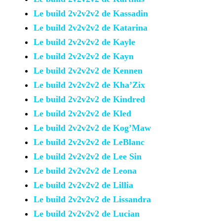
Le build 2v2v2v2 de Kassadin
Le build 2v2v2v2 de Katarina
Le build 2v2v2v2 de Kayle
Le build 2v2v2v2 de Kayn
Le build 2v2v2v2 de Kennen
Le build 2v2v2v2 de Kha’Zix
Le build 2v2v2v2 de Kindred
Le build 2v2v2v2 de Kled
Le build 2v2v2v2 de Kog’Maw
Le build 2v2v2v2 de LeBlanc
Le build 2v2v2v2 de Lee Sin
Le build 2v2v2v2 de Leona
Le build 2v2v2v2 de Lillia
Le build 2v2v2v2 de Lissandra
Le build 2v2v2v2 de Lucian