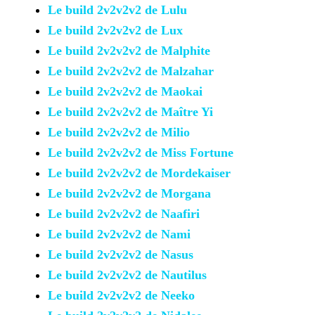
Le build 2v2v2v2 de Lulu
Le build 2v2v2v2 de Lux
Le build 2v2v2v2 de Malphite
Le build 2v2v2v2 de Malzahar
Le build 2v2v2v2 de Maokai
Le build 2v2v2v2 de Maître Yi
Le build 2v2v2v2 de Milio
Le build 2v2v2v2 de Miss
Fortune
Le build 2v2v2v2 de
Mordekaiser
Le build 2v2v2v2 de Morgana
Le build 2v2v2v2 de Naafiri
Le build 2v2v2v2 de Nami
Le build 2v2v2v2 de Nasus
Le build 2v2v2v2 de Nautilus
Le build 2v2v2v2 de Neeko