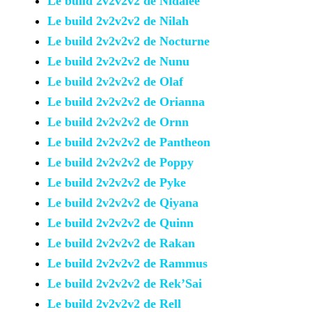
Le build 2v2v2v2 de Nidalee
Le build 2v2v2v2 de Nilah
Le build 2v2v2v2 de Nocturne
Le build 2v2v2v2 de Nunu
Le build 2v2v2v2 de Olaf
Le build 2v2v2v2 de Orianna
Le build 2v2v2v2 de Ornn
Le build 2v2v2v2 de Pantheon
Le build 2v2v2v2 de Poppy
Le build 2v2v2v2 de Pyke
Le build 2v2v2v2 de Qiyana
Le build 2v2v2v2 de Quinn
Le build 2v2v2v2 de Rakan
Le build 2v2v2v2 de Rammus
Le build 2v2v2v2 de Rek’Sai
Le build 2v2v2v2 de Rell