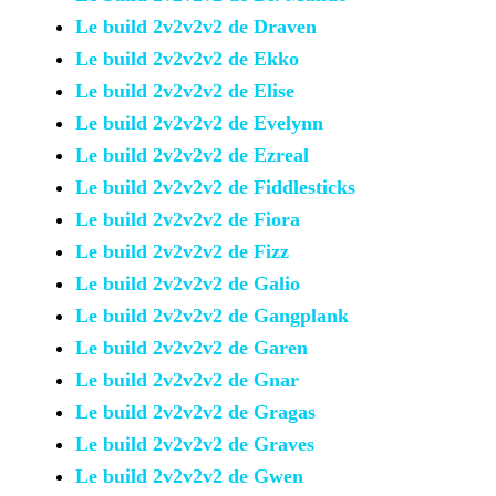
Le build 2v2v2v2 de Draven
Le build 2v2v2v2 de Ekko
Le build 2v2v2v2 de Elise
Le build 2v2v2v2 de Evelynn
Le build 2v2v2v2 de Ezreal
Le build 2v2v2v2 de
Fiddlesticks
Le build 2v2v2v2 de Fiora
Le build 2v2v2v2 de Fizz
Le build 2v2v2v2 de Galio
Le build 2v2v2v2 de Gangplank
Le build 2v2v2v2 de Garen
Le build 2v2v2v2 de Gnar
Le build 2v2v2v2 de Gragas
Le build 2v2v2v2 de Graves
Le build 2v2v2v2 de Gwen