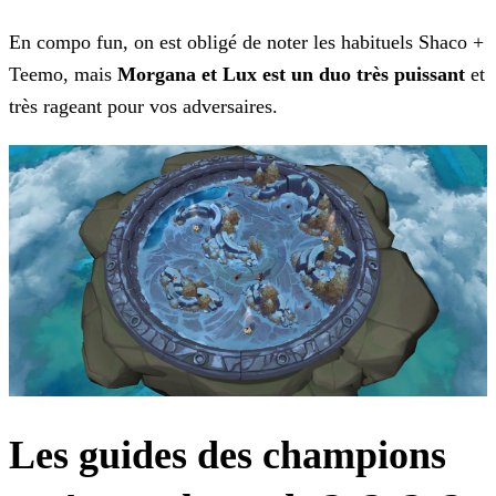
En compo fun, on est obligé de noter les habituels Shaco +
Teemo, mais
Morgana et Lux est un duo très puissant
et
très rageant pour vos adversaires.
Les guides des champions