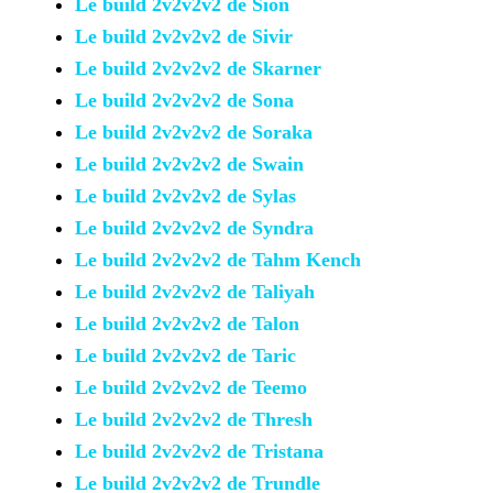
Le build 2v2v2v2 de Sion
Le build 2v2v2v2 de Sivir
Le build 2v2v2v2 de Skarner
Le build 2v2v2v2 de Sona
Le build 2v2v2v2 de Soraka
Le build 2v2v2v2 de Swain
Le build 2v2v2v2 de Sylas
Le build 2v2v2v2 de Syndra
Le build 2v2v2v2 de Tahm Kench
Le build 2v2v2v2 de Taliyah
Le build 2v2v2v2 de Talon
Le build 2v2v2v2 de Taric
Le build 2v2v2v2 de Teemo
Le build 2v2v2v2 de Thresh
Le build 2v2v2v2 de Tristana
Le build 2v2v2v2 de Trundle