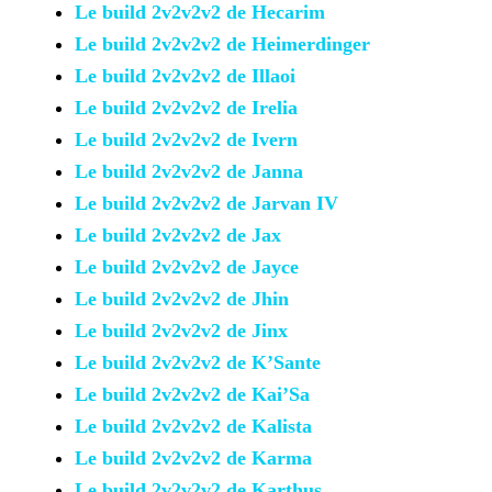
Le build 2v2v2v2 de Hecarim
Le build 2v2v2v2 de
Heimerdinger
Le build 2v2v2v2 de Illaoi
Le build 2v2v2v2 de Irelia
Le build 2v2v2v2 de Ivern
Le build 2v2v2v2 de Janna
Le build 2v2v2v2 de Jarvan IV
Le build 2v2v2v2 de Jax
Le build 2v2v2v2 de Jayce
Le build 2v2v2v2 de Jhin
Le build 2v2v2v2 de Jinx
Le build 2v2v2v2 de K’Sante
Le build 2v2v2v2 de Kai’Sa
Le build 2v2v2v2 de Kalista
Le build 2v2v2v2 de Karma
Le build 2v2v2v2 de Karthus