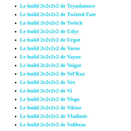
Le build 2v2v2v2 de Tryndamere
Le build 2v2v2v2 de Twisted
Fate
Le build 2v2v2v2 de Twitch
Le build 2v2v2v2 de Udyr
Le build 2v2v2v2 de Urgot
Le build 2v2v2v2 de Varus
Le build 2v2v2v2 de Vayne
Le build 2v2v2v2 de Veigar
Le build 2v2v2v2 de Vel’Koz
Le build 2v2v2v2 de Vex
Le build 2v2v2v2 de Vi
Le build 2v2v2v2 de Viego
Le build 2v2v2v2 de Viktor
Le build 2v2v2v2 de
Vladimir
Le build 2v2v2v2 de Volibear