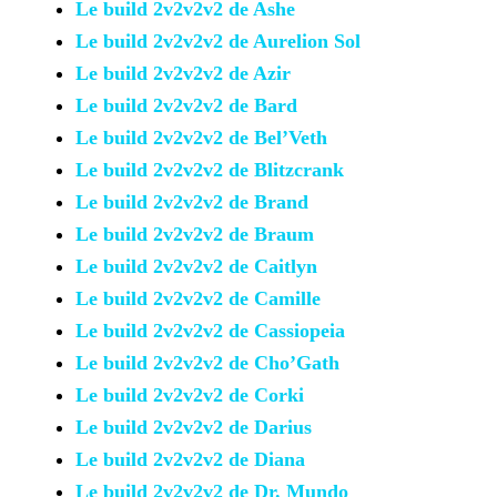
Le build 2v2v2v2 de Ashe
Le build 2v2v2v2 de Aurelion
Sol
Le build 2v2v2v2 de Azir
Le build 2v2v2v2 de Bard
Le build 2v2v2v2 de Bel’Veth
Le build 2v2v2v2 de Blitzcrank
Le build 2v2v2v2 de Brand
Le build 2v2v2v2 de Braum
Le build 2v2v2v2 de Caitlyn
Le build 2v2v2v2 de Camille
Le build 2v2v2v2 de Cassiopeia
Le build 2v2v2v2 de Cho’Gath
Le build 2v2v2v2 de Corki
Le build 2v2v2v2 de Darius
Le build 2v2v2v2 de Diana
Le build 2v2v2v2 de Dr. Mundo