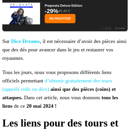
Pragmata Deluxe Edition
-29%
49,49 €
EN PROFITER
Sur
Dice Dreams
, il est nécessaire d’avoir des pièces ainsi
que des dés pour avancer dans le jeu et
restaurer vos
royaumes.
Tous les jours, nous vous proposons différents liens
officiels permettant
d’obtenir gratuitement des tours
(appelés rolls ou dice)
ainsi que
des pièces (coins) et
attaques.
Dans cet article, nous vous donnons
tous les
liens
de ce
20 mai 2024 !
Les liens pour des tours et