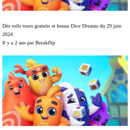
Dice Dreams
Dés rolls tours gratuits et bonus Dice Dreams du 29 juin
2024
Il y a 2 ans par Breakflip