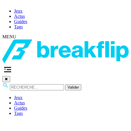
Jeux
Actus
Guides
Tags
MENU
✖
Valider
Jeux
Actus
Guides
Tags