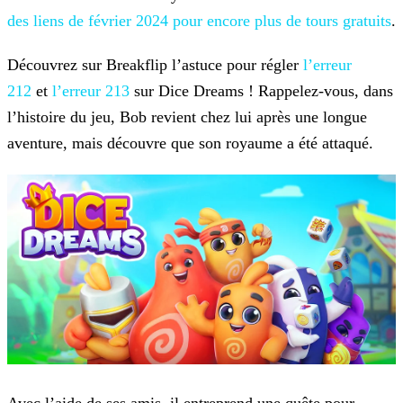
des liens de février 2024 pour encore plus de tours gratuits
.
Découvrez sur Breakflip l’astuce pour régler
l’erreur
212
et
l’erreur 213
sur Dice Dreams ! Rappelez-vous, dans
l’histoire du jeu, Bob revient
chez lui après une longue
aventure, mais découvre que son royaume a été attaqué.