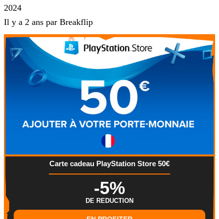
2024
Il y a 2 ans par Breakflip
Carte cadeau PlayStation Store 50€
-5%
DE REDUCTION
EN PROFITER