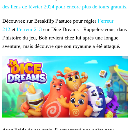
des liens de février 2024 pour encore plus de tours gratuits
.
Découvrez sur Breakflip l’astuce pour régler
l’erreur
212
et
l’erreur 213
sur Dice Dreams ! Rappelez-vous, dans
l’histoire du jeu, Bob revient
chez lui après une longue
aventure, mais découvre que son royaume a été attaqué.