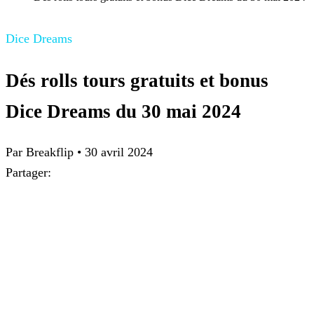
Dice Dreams
Dés rolls tours gratuits et bonus
Dice Dreams du 30 mai 2024
Par
Breakflip
•
30 avril 2024
Partager: