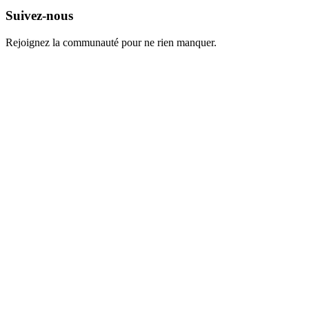
Suivez-nous
Rejoignez la communauté pour ne rien manquer.