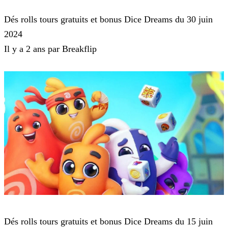
Dice Dreams
Dés rolls tours gratuits et bonus Dice Dreams du 30 juin
2024
Il y a 2 ans par Breakflip
Dice Dreams
Dés rolls tours gratuits et bonus Dice Dreams du 15 juin