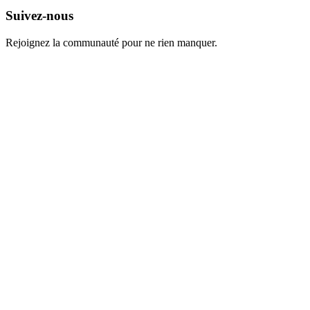
Suivez-nous
Rejoignez la communauté pour ne rien manquer.