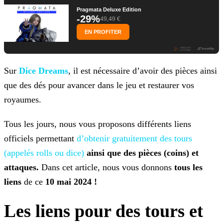
Pragmata Deluxe Edition
-29%
49,49 €
EN PROFITER
Sur
Dice Dreams
, il est nécessaire d’avoir des pièces ainsi
que des dés pour avancer dans le jeu et
restaurer vos
royaumes.
Tous les jours, nous vous proposons différents liens
officiels permettant
d’obtenir gratuitement des tours
(appelés rolls ou dice)
ainsi que
des pièces (coins) et
attaques.
Dans cet article, nous vous donnons
tous les
liens
de ce
10 mai 2024 !
Les liens pour des tours et