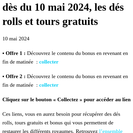
dès du 10 mai 2024, les dés
rolls et tours gratuits
10 mai 2024
• Offre 1 :
Découvrez le contenu du bonus en revenant en
fin de matinée :
collecter
• Offre 2 :
Découvrez le contenu du bonus en revenant en
fin de matinée :
collecter
Cliquez sur le bouton « Collectez » pour accéder au lien
Ces liens, vous en aurez besoin pour récupérer des dés
rolls, tours gratuits et bonus qui vous permettent de
restaurer les différents royaumes. Retrouvez
l’ensemble