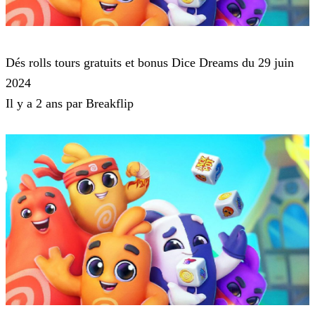
Dice Dreams
Dés rolls tours gratuits et bonus Dice Dreams du 29 juin
2024
Il y a 2 ans par Breakflip