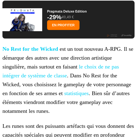
Pragmata Deluxe Edition
-29%
49,49 €
EN PROFITER
No Rest for the Wicked
est un tout nouveau A-RPG. Il se
démarque des autres avec une
direction artistique
singulière, mais surtout en faisant
le choix de ne pas
intégrer de système de
classe
. Dans No Rest for the
Wicked, vous choisissez le gameplay de votre personnage
en fonction de ses armes et
statistiques
. Bien sûr d’autres
éléments
viendront modifier votre gameplay avec
notamment les runes.
Les runes sont des puissants artéfacts qui vous donnent des
capacités spéciales qui peuvent modifier en profondeur