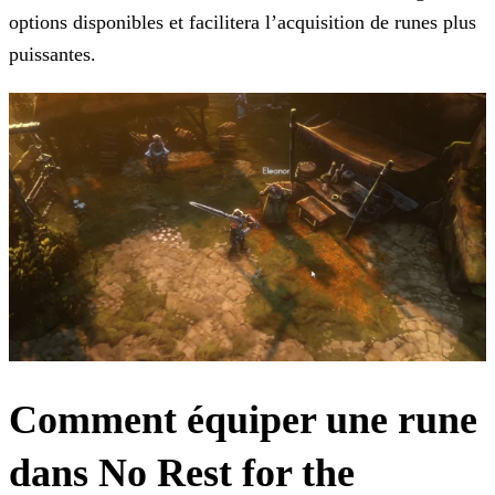
options disponibles et
facilitera l’acquisition de runes plus
puissantes.
Comment équiper une rune
dans No Rest for the