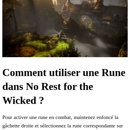
Comment utiliser une Rune
dans No Rest for the
Wicked ?
Pour activer une rune en combat, maintenez enfoncé la
gâchette droite et sélectionnez la rune correspondante sur