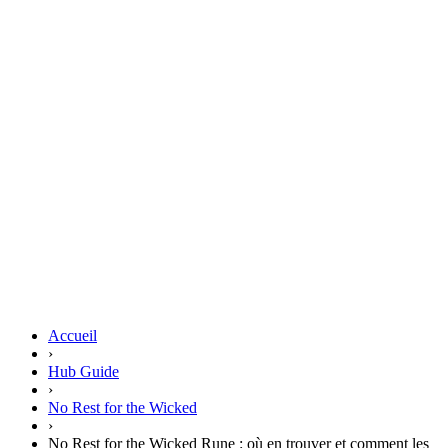
Accueil
›
Hub Guide
›
No Rest for the Wicked
›
No Rest for the Wicked Rune : où en trouver et comment les