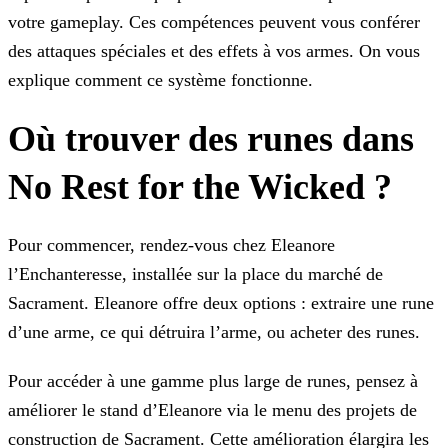
votre gameplay. Ces compétences peuvent vous conférer
des attaques spéciales et
des effets à vos armes. On vous
explique comment ce système fonctionne.
Où trouver des runes dans
No Rest for the Wicked ?
Pour commencer, rendez-vous chez Eleanore
l’Enchanteresse, installée sur la place du marché de
Sacrament. Eleanore offre deux options : extraire une rune
d’une arme, ce qui détruira l’arme, ou
acheter des runes.
Pour accéder à une gamme plus large de runes, pensez à
améliorer le stand d’Eleanore via le menu des projets de
construction de Sacrament. Cette amélioration élargira les