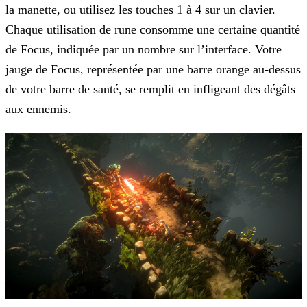
la manette, ou utilisez les touches 1 à 4 sur un clavier.
Chaque utilisation de
rune consomme une certaine quantité
de Focus, indiquée par un nombre sur l’interface. Votre
jauge de Focus, représentée par une barre orange au-dessus
de votre barre de santé, se remplit en
infligeant des dégâts
aux ennemis.