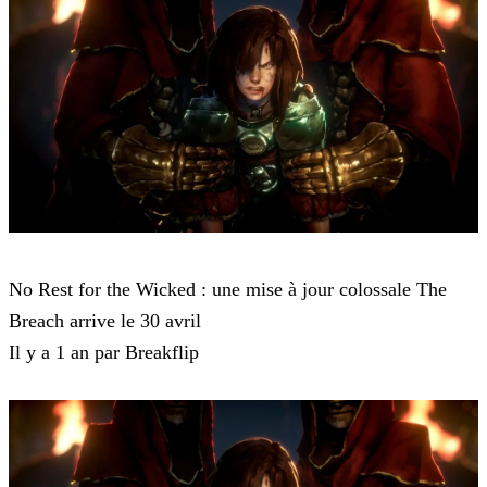
No Rest for the Wicked
No Rest for the Wicked : une mise à jour colossale The
Breach arrive le 30 avril
Il y a 1 an par Breakflip