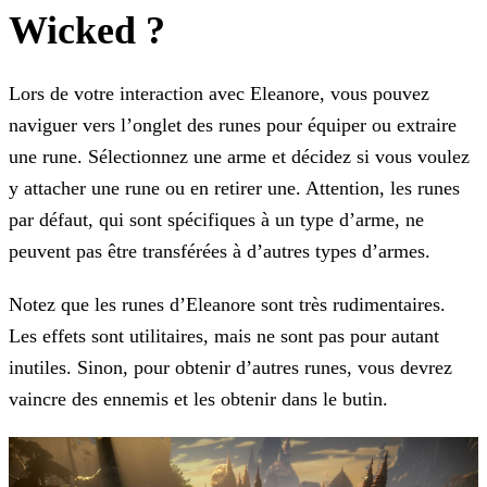
Wicked ?
Lors de votre interaction avec Eleanore, vous pouvez
naviguer vers l’onglet des runes pour équiper ou extraire
une rune. Sélectionnez une arme et décidez si vous voulez
y attacher une rune ou en
retirer une. Attention, les runes
par défaut, qui sont spécifiques à un type d’arme, ne
peuvent pas être transférées à d’autres types d’armes.
Notez que les runes d’Eleanore sont très rudimentaires.
Les effets sont utilitaires, mais ne sont pas pour autant
inutiles. Sinon, pour obtenir d’autres runes, vous devrez
vaincre des ennemis et
les obtenir dans le butin.