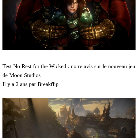
No Rest for the Wicked
Test No Rest for the Wicked : notre avis sur le nouveau jeu
de Moon Studios
Il y a 2 ans par Breakflip