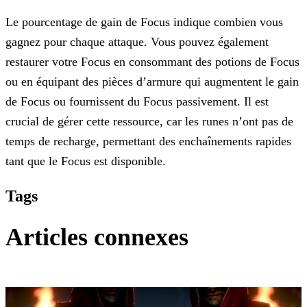
Le pourcentage de gain de Focus indique combien vous
gagnez pour chaque attaque. Vous pouvez également
restaurer votre Focus en consommant des potions de Focus
ou en équipant des pièces d’armure
qui augmentent le gain
de Focus ou fournissent du Focus passivement. Il est
crucial de gérer cette ressource, car les runes n’ont pas de
temps de recharge, permettant des enchaînements rapides
tant
que le Focus est disponible.
Tags
Articles connexes