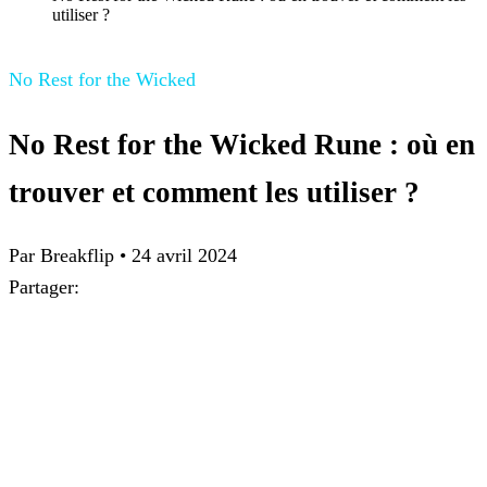
utiliser ?
No Rest for the Wicked
No Rest for the Wicked Rune : où en
trouver et comment les utiliser ?
Par
Breakflip
•
24 avril 2024
Partager: