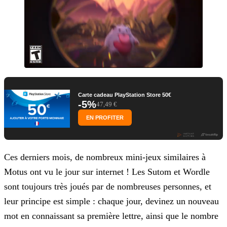
Carte cadeau PlayStation Store 50€
-5%
47,49 €
EN PROFITER
Ces derniers mois, de nombreux mini-jeux similaires à
Motus ont vu le jour sur internet ! Les Sutom et Wordle
sont toujours très joués par de nombreuses personnes, et
leur principe est simple :
chaque jour, devinez un nouveau
mot en connaissant sa première lettre, ainsi que le nombre