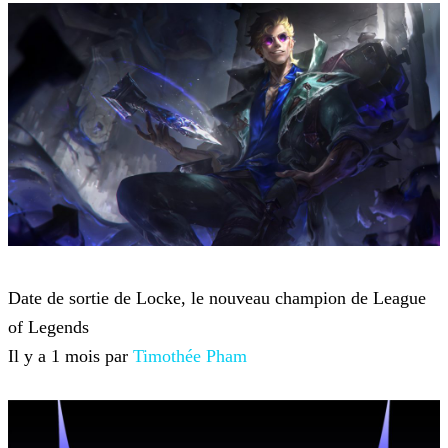
League of Legends
Date de sortie de Locke, le nouveau champion de League
of Legends
Il y a 1 mois par
Timothée Pham