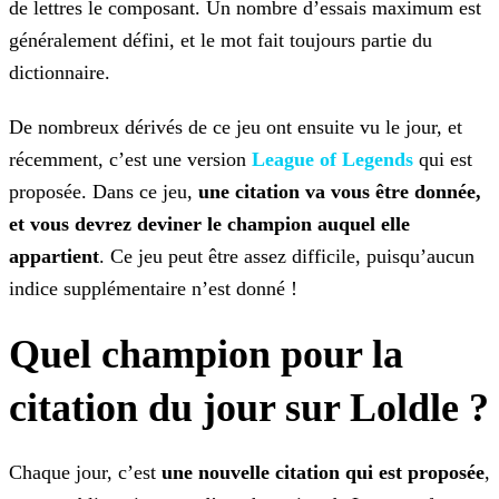
de lettres le composant. Un nombre d’essais maximum est
généralement défini, et le mot fait toujours partie
du
dictionnaire.
De nombreux dérivés de ce jeu ont ensuite vu le jour, et
récemment, c’est une version
League of Legends
qui est
proposée. Dans ce jeu,
une citation va vous être donnée,
et vous devrez deviner le champion auquel elle
appartient
. Ce jeu peut être assez difficile, puisqu’aucun
indice
supplémentaire n’est donné !
Quel champion pour la
citation du jour sur Loldle ?
Chaque jour, c’est
une nouvelle citation qui est proposée
,