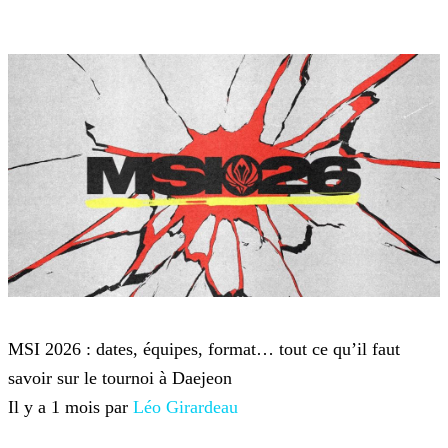
League of Legends
MSI 2026 : dates, équipes, format… tout ce qu’il faut
savoir sur le tournoi à Daejeon
Il y a 1 mois par
Léo Girardeau