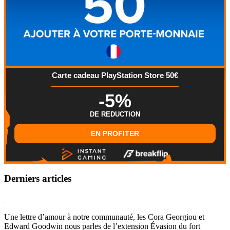
Carte cadeau PlayStation Store 50€
-5%
DE REDUCTION
EN PROFITER
Derniers articles
Hearthstone
Une lettre d’amour à notre communauté, les Cora Georgiou et
Edward Goodwin nous parles de l’extension Évasion du fort