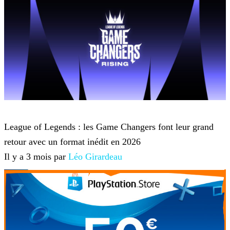
League of Legends
League of Legends : les Game Changers font leur grand
retour avec un format inédit en 2026
Il y a 3 mois par
Léo Girardeau