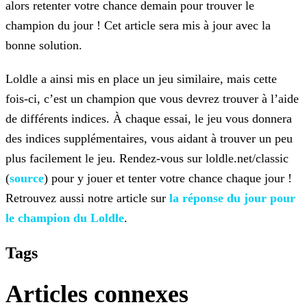
alors retenter votre chance demain pour trouver le
champion du jour ! Cet
article sera mis à jour avec la
bonne solution.
Loldle a ainsi mis en place un jeu similaire, mais cette
fois-ci, c’est un champion que vous devrez trouver à l’aide
de différents indices. À chaque essai, le jeu vous donnera
des indices
supplémentaires, vous aidant à trouver un peu
plus facilement le jeu. Rendez-vous sur loldle.net/classic
(
source
) pour y jouer et tenter votre chance chaque jour !
Retrouvez aussi notre article sur
la réponse du jour pour
le champion du
Loldle
.
Tags
Articles connexes