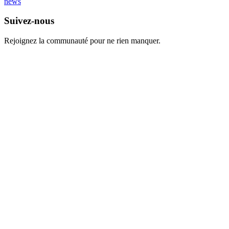
news
Suivez-nous
Rejoignez la communauté pour ne rien manquer.