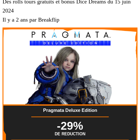
Dés rolls tours gratuits et bonus Dice Dreams du 15 juin
2024
Il y a 2 ans par Breakflip
Pragmata Deluxe Edition
-29%
DE REDUCTION