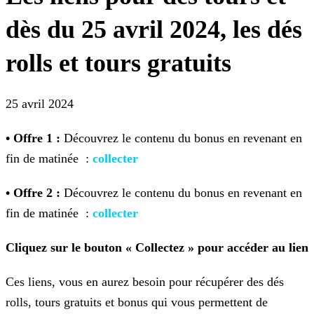
dès du 25 avril 2024, les dés
rolls et tours gratuits
25 avril 2024
• Offre 1 :
Découvrez le contenu du bonus en revenant en
fin de matinée :
collecter
• Offre 2 :
Découvrez le contenu du bonus en revenant en
fin de matinée :
collecter
Cliquez sur le bouton « Collectez » pour accéder au lien
Ces liens, vous en aurez besoin pour récupérer des dés
rolls, tours gratuits et bonus qui vous permettent de