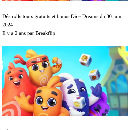
Dice Dreams
Dés rolls tours gratuits et bonus Dice Dreams du 30 juin
2024
Il y a 2 ans par Breakflip
Dice Dreams