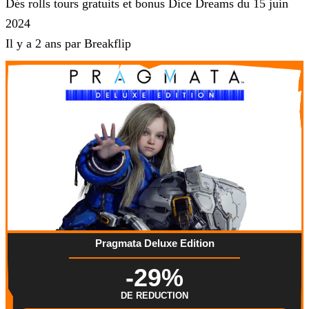
Dés rolls tours gratuits et bonus Dice Dreams du 15 juin
2024
Il y a 2 ans par Breakflip
Pragmata Deluxe Edition
-29%
DE REDUCTION