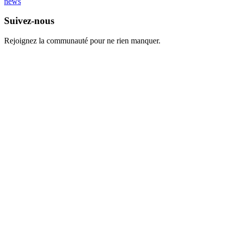
news
Suivez-nous
Rejoignez la communauté pour ne rien manquer.