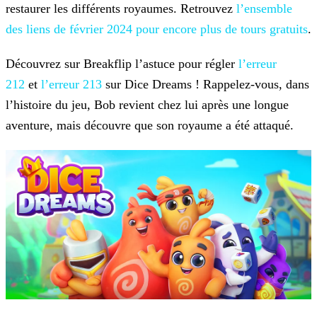
restaurer les différents royaumes. Retrouvez
l’ensemble
des liens de février 2024 pour encore plus de tours gratuits
.
Découvrez sur Breakflip l’astuce pour régler
l’erreur
212
et
l’erreur 213
sur Dice Dreams ! Rappelez-vous, dans
l’histoire du jeu, Bob revient
chez lui après une longue
aventure, mais découvre que son royaume a été attaqué.