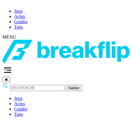
Jeux
Actus
Guides
Tags
MENU
✖
Valider
Jeux
Actus
Guides
Tags