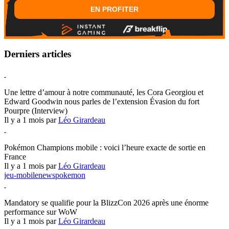
EN PROFITER
Derniers articles
Hearthstone
Une lettre d’amour à notre communauté, les Cora Georgiou et
Edward Goodwin nous parles de l’extension Évasion du fort
Pourpre (Interview)
Il y a 1 mois par
Léo Girardeau
Pokémon Champions
Pokémon Champions mobile : voici l’heure exacte de sortie en
France
Il y a 1 mois par
Léo Girardeau
jeu-mobile
news
pokemon
World of Warcraft
Mandatory se qualifie pour la BlizzCon 2026 après une énorme
performance sur WoW
Il y a 1 mois par
Léo Girardeau