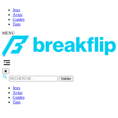
Jeux
Actus
Guides
Tags
MENU
✖
Valider
Jeux
Actus
Guides
Tags