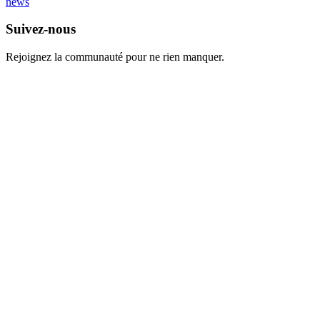
news
Suivez-nous
Rejoignez la communauté pour ne rien manquer.