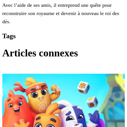
Avec l’aide de ses amis, il entreprend une quête pour
reconstruire son royaume et devenir à nouveau le roi des
dés.
Tags
Articles connexes