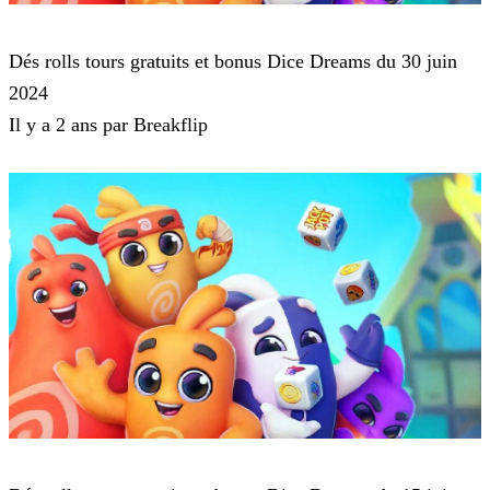
Dice Dreams
Dés rolls tours gratuits et bonus Dice Dreams du 30 juin
2024
Il y a 2 ans par Breakflip
Dice Dreams