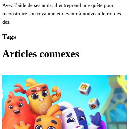
Avec l’aide de ses amis, il entreprend une quête pour
reconstruire son royaume et devenir à nouveau le roi des
dés.
Tags
Articles connexes