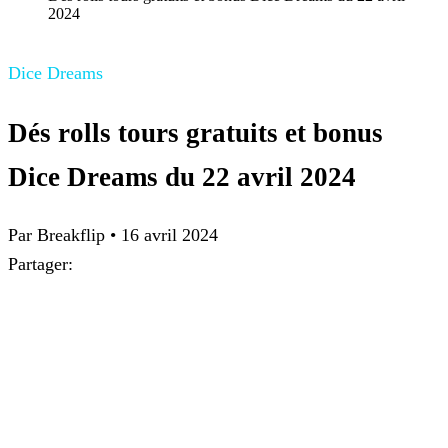
2024
Dice Dreams
Dés rolls tours gratuits et bonus
Dice Dreams du 22 avril 2024
Par
Breakflip
•
16 avril 2024
Partager: