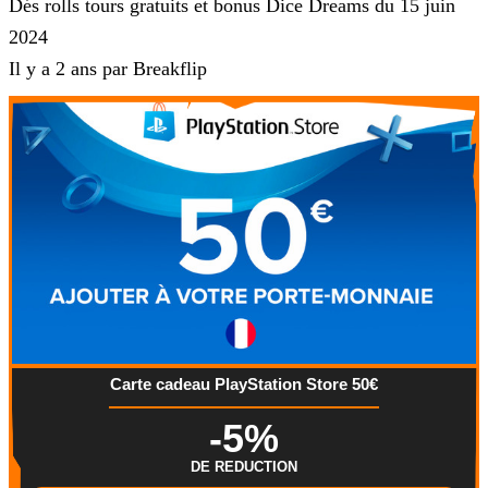
Dés rolls tours gratuits et bonus Dice Dreams du 15 juin
2024
Il y a 2 ans par Breakflip
Carte cadeau PlayStation Store 50€
-5%
DE REDUCTION