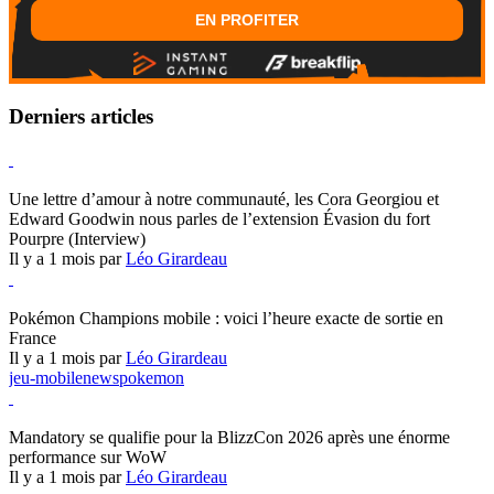
EN PROFITER
Derniers articles
Hearthstone
Une lettre d’amour à notre communauté, les Cora Georgiou et
Edward Goodwin nous parles de l’extension Évasion du fort
Pourpre (Interview)
Il y a 1 mois par
Léo Girardeau
Pokémon Champions
Pokémon Champions mobile : voici l’heure exacte de sortie en
France
Il y a 1 mois par
Léo Girardeau
jeu-mobile
news
pokemon
World of Warcraft
Mandatory se qualifie pour la BlizzCon 2026 après une énorme
performance sur WoW
Il y a 1 mois par
Léo Girardeau