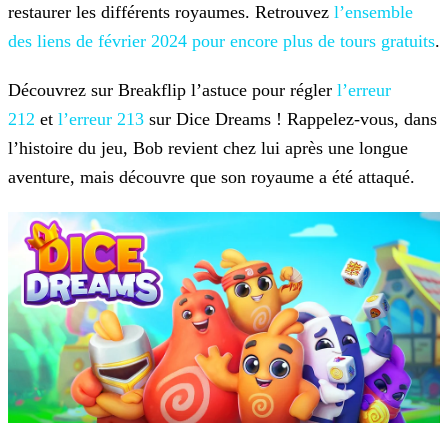
restaurer les différents royaumes. Retrouvez
l’ensemble
des liens de février 2024 pour encore plus de tours gratuits
.
Découvrez sur Breakflip l’astuce pour régler
l’erreur
212
et
l’erreur 213
sur Dice Dreams ! Rappelez-vous, dans
l’histoire du jeu, Bob revient
chez lui après une longue
aventure, mais découvre que son royaume a été attaqué.