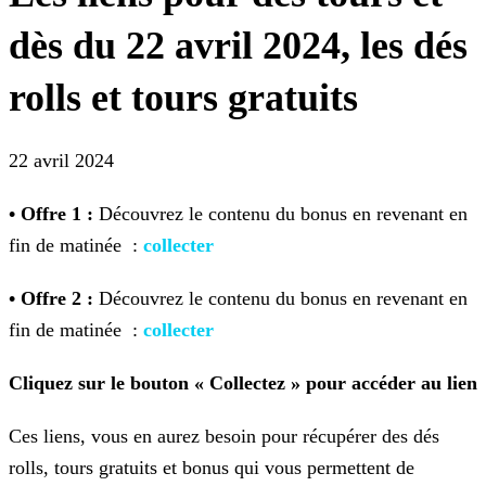
dès du 22 avril 2024, les dés
rolls et tours gratuits
22 avril 2024
• Offre 1 :
Découvrez le contenu du bonus en revenant en
fin de matinée :
collecter
• Offre 2 :
Découvrez le contenu du bonus en revenant en
fin de matinée :
collecter
Cliquez sur le bouton « Collectez » pour accéder au lien
Ces liens, vous en aurez besoin pour récupérer des dés
rolls, tours gratuits et bonus qui vous permettent de