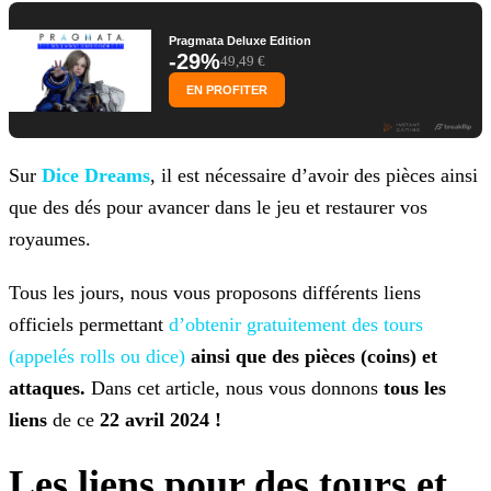
Pragmata Deluxe Edition
-29%
49,49 €
EN PROFITER
Sur
Dice Dreams
, il est nécessaire d’avoir des pièces ainsi
que des dés pour avancer dans le jeu et
restaurer vos
royaumes.
Tous les jours, nous vous proposons différents liens
officiels permettant
d’obtenir gratuitement des tours
(appelés rolls ou dice)
ainsi que
des pièces (coins) et
attaques.
Dans cet article, nous vous donnons
tous les
liens
de ce
22 avril 2024 !
Les liens pour des tours et