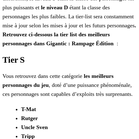
plus puissants et
le niveau
D
étant la classe des
personnages les plus faibles. La tier-list sera constamment
mise à jour selon les mises à jour et les futurs personnages
.
Retrouvez ci-dessous la tier list
des meilleurs
personnages dans Gigantic : Rampage Édition
:
Tier S
Vous retrouvez dans cette catégorie
les meilleurs
personnages du jeu
, doté d’une puissance phénoménale,
ces personnages sont capables d’exploits très
surprenants.
T-Mat
Rutger
Uncle Sven
Tripp