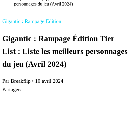
personnages du jeu (Avril 2024)
Gigantic : Rampage Edition
Gigantic : Rampage Édition Tier
List : Liste les meilleurs personnages
du jeu (Avril 2024)
Par
Breakflip
•
10 avril 2024
Partager: