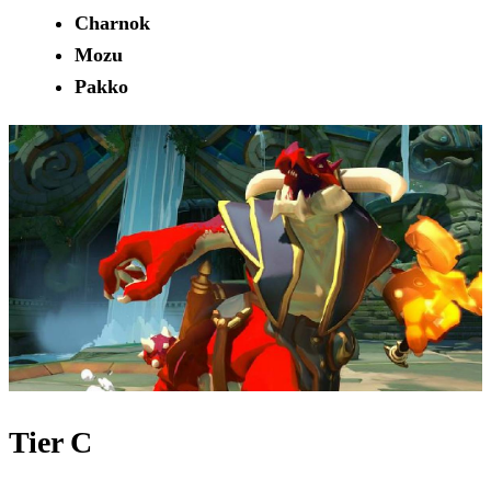
Charnok
Mozu
Pakko
Tier C