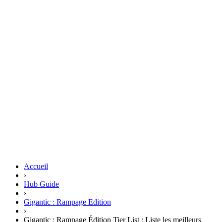
Accueil
›
Hub Guide
›
Gigantic : Rampage Edition
›
Gigantic : Rampage Édition Tier List : Liste les meilleurs