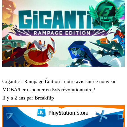
Gigantic : Rampage Edition
Gigantic : Rampage Édition : notre avis sur ce nouveau
MOBA/hero shooter en 5v5 révolutionnaire !
Il y a 2 ans par Breakflip