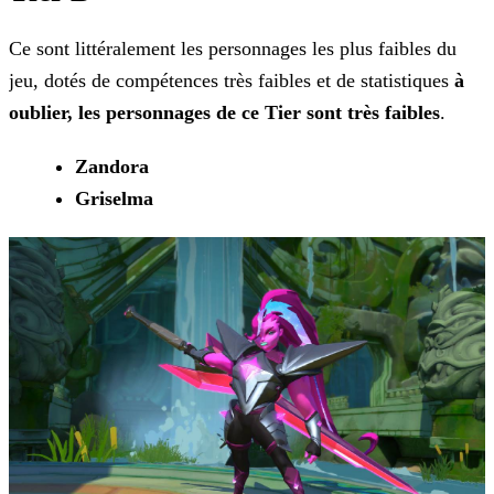
Ce sont littéralement les personnages les plus faibles du
jeu, dotés de compétences très faibles et de statistiques
à
oublier, les personnages de ce Tier sont très
faibles
.
Zandora
Griselma