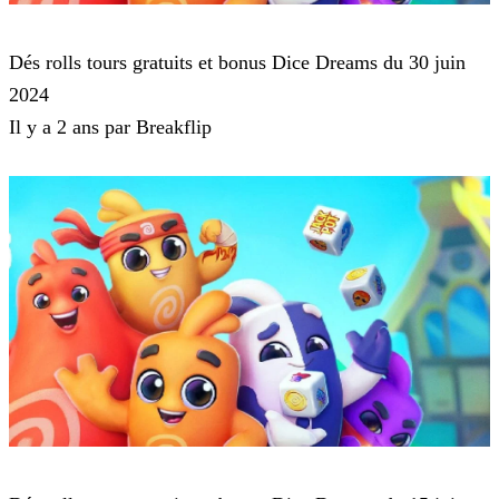
Dice Dreams
Dés rolls tours gratuits et bonus Dice Dreams du 30 juin
2024
Il y a 2 ans par Breakflip
Dice Dreams