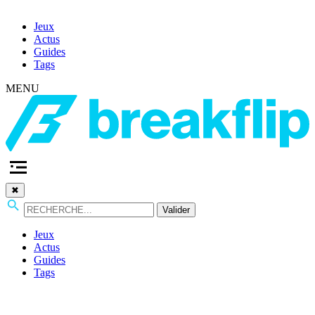
Jeux
Actus
Guides
Tags
MENU
✖
Valider
Jeux
Actus
Guides
Tags