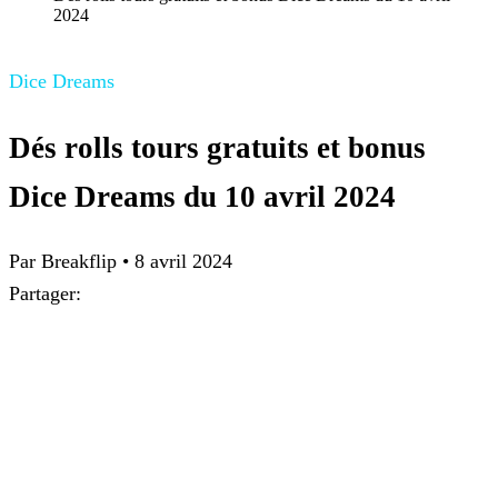
2024
Dice Dreams
Dés rolls tours gratuits et bonus
Dice Dreams du 10 avril 2024
Par
Breakflip
•
8 avril 2024
Partager: