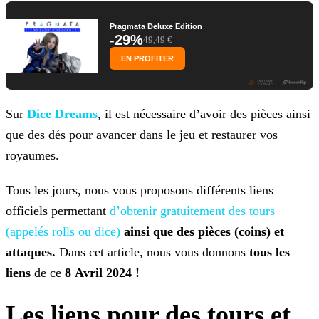
Pragmata Deluxe Edition
-29%
49,49 €
EN PROFITER
Sur
Dice Dreams
, il est nécessaire d’avoir des pièces ainsi
que des dés pour avancer dans le jeu et
restaurer vos
royaumes.
Tous les jours, nous vous proposons différents liens
officiels permettant
d’obtenir gratuitement des tours
(appelés rolls ou dice)
ainsi que
des pièces (coins) et
attaques.
Dans cet article, nous vous donnons
tous les
liens
de ce
8 Avril 2024 !
Les liens pour des tours et