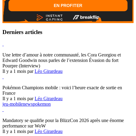
EN PROFITER
Derniers articles
Hearthstone
Une lettre d’amour à notre communauté, les Cora Georgiou et
Edward Goodwin nous parles de l’extension Évasion du fort
Pourpre (Interview)
Il y a 1 mois par
Léo Girardeau
Pokémon Champions
Pokémon Champions mobile : voici l’heure exacte de sortie en
France
Il y a 1 mois par
Léo Girardeau
jeu-mobile
news
pokemon
World of Warcraft
Mandatory se qualifie pour la BlizzCon 2026 après une énorme
performance sur WoW
Il y a 1 mois par
Léo Girardeau