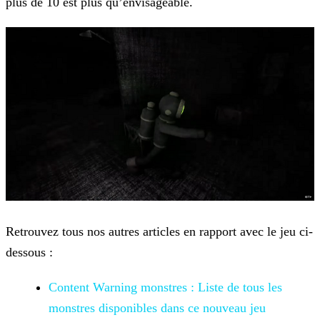
plus de 10 est
plus qu’envisageable.
Retrouvez tous nos autres articles en rapport avec le jeu ci-
dessous :
Content Warning monstres : Liste de
tous les
monstres disponibles dans ce nouveau jeu