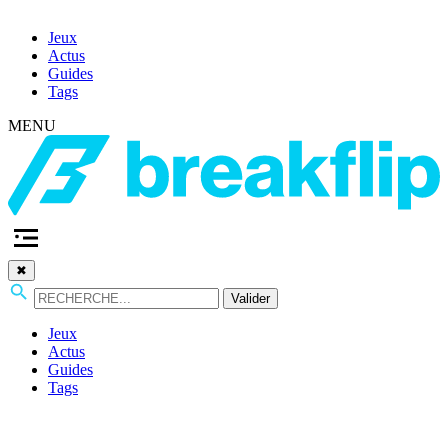
Jeux
Actus
Guides
Tags
MENU
✖
Valider
Jeux
Actus
Guides
Tags