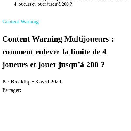
4 joueurs et jouer jusqu’à 200 ?
Content Warning
Content Warning Multijoueurs :
comment enlever la limite de 4
joueurs et jouer jusqu’à 200 ?
Par
Breakflip
•
3 avril 2024
Partager: