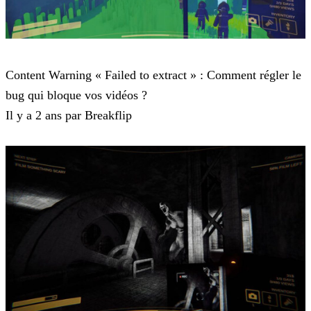
Content Warning
Content Warning « Failed to extract » : Comment régler le
bug qui bloque vos vidéos ?
Il y a 2 ans par Breakflip