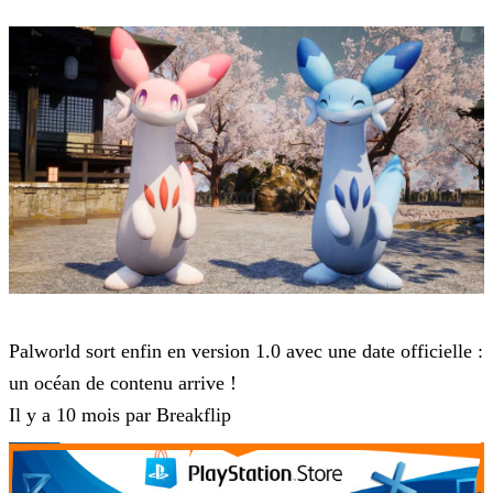
Palworld
Palworld sort enfin en version 1.0 avec une date officielle :
un océan de contenu arrive !
Il y a 10 mois par Breakflip