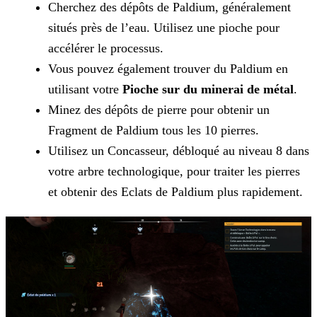
Cherchez des dépôts de Paldium, généralement
situés près de l’eau. Utilisez une pioche pour
accélérer le processus.
Vous pouvez également trouver du Paldium en
utilisant votre
Pioche sur du minerai de métal
.
Minez des dépôts de pierre pour obtenir un
Fragment de Paldium tous les 10 pierres.
Utilisez un Concasseur, débloqué au niveau 8 dans
votre arbre technologique, pour traiter les pierres
et obtenir des Eclats de Paldium plus rapidement.