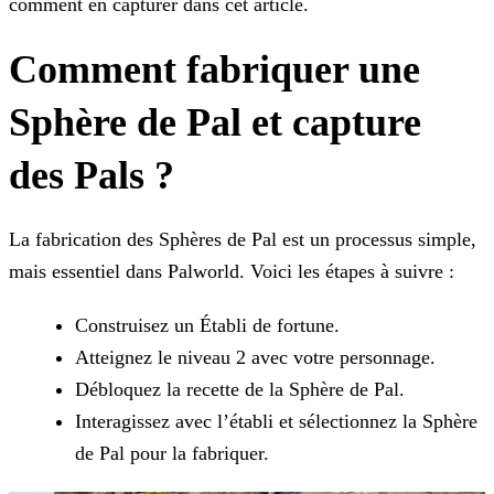
comment en capturer dans cet article.
Comment fabriquer une
Sphère de Pal et capture
des Pals ?
La fabrication des Sphères de Pal est un processus simple,
mais essentiel dans Palworld. Voici les étapes à suivre :
Construisez un Établi de fortune.
Atteignez le niveau 2 avec votre personnage.
Débloquez la recette de la Sphère de Pal.
Interagissez avec l’établi et sélectionnez la Sphère
de Pal pour la fabriquer.