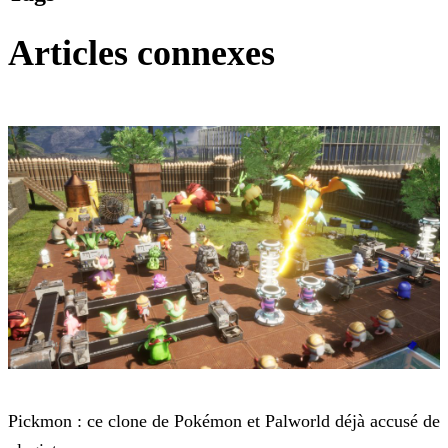
Articles connexes
Palworld
Pickmon : ce clone de Pokémon et Palworld déjà accusé de