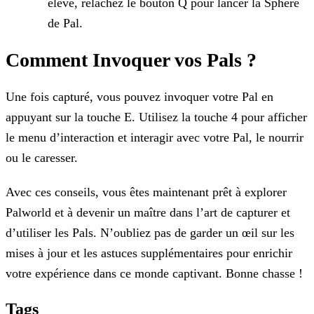
élevé, relâchez le bouton Q pour lancer la Sphère
de Pal.
Comment Invoquer vos Pals ?
Une fois capturé, vous pouvez invoquer votre Pal en
appuyant sur la touche E. Utilisez la touche 4 pour afficher
le menu d’interaction et interagir avec votre Pal, le nourrir
ou le caresser.
Avec ces conseils, vous êtes maintenant prêt à explorer
Palworld et à devenir un maître dans l’art de capturer et
d’utiliser les Pals. N’oubliez pas de garder un œil sur les
mises à jour et les
astuces supplémentaires pour enrichir
votre expérience dans ce monde captivant. Bonne chasse !
Tags