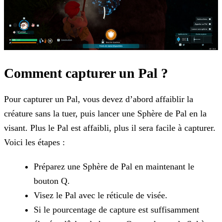
Comment capturer un Pal ?
Pour capturer un Pal, vous devez d’abord affaiblir la
créature sans la tuer, puis lancer une Sphère de Pal en la
visant. Plus le Pal est affaibli, plus il sera facile à capturer.
Voici les étapes
:
Préparez une Sphère de Pal en maintenant le
bouton Q.
Visez le Pal avec le réticule de visée.
Si le pourcentage de capture est suffisamment