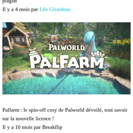
plagiat
Il y a 4 mois par
Léo Girardeau
Palworld
Palfarm : le spin-off cosy de Palworld dévoilé, tout savoir
sur la nouvelle licence !
Il y a 10 mois par Breakflip