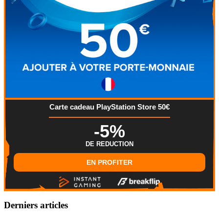
Carte cadeau PlayStation Store 50€
-5%
DE REDUCTION
EN PROFITER
Derniers articles