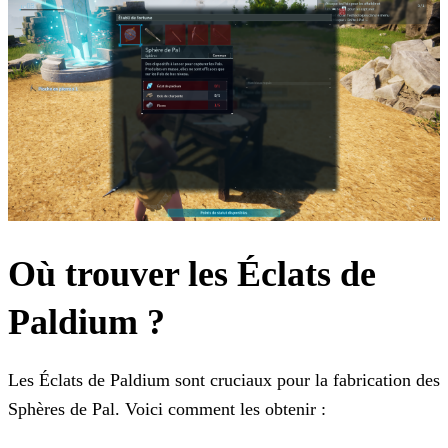
Où trouver les Éclats de
Paldium ?
Les Éclats de Paldium sont cruciaux pour la fabrication des
Sphères de Pal. Voici comment les obtenir :