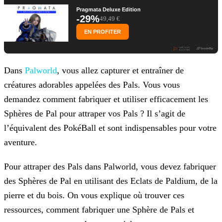
Pragmata Deluxe Edition
-29%
49,49 €
EN PROFITER
Dans
Palworld
, vous allez capturer et entraîner de
créatures adorables appelées des Pals. Vous vous
demandez comment fabriquer et utiliser efficacement les
Sphères de Pal pour attraper vos
Pals ? Il s’agit de
l’équivalent des PokéBall et sont indispensables pour votre
aventure.
Pour attraper des Pals dans Palworld, vous devez fabriquer
des Sphères de Pal en utilisant des Eclats de Paldium, de la
pierre et du bois. On vous explique où trouver ces
ressources, comment
fabriquer une Sphère de Pals et