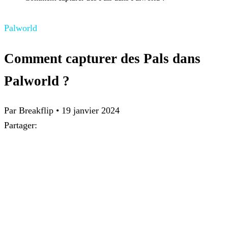
Palworld
Comment capturer des Pals dans
Palworld ?
Par
Breakflip
•
19 janvier 2024
Partager: