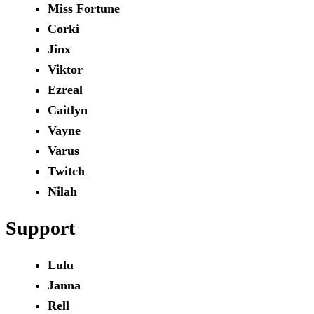
Miss Fortune
Corki
Jinx
Viktor
Ezreal
Caitlyn
Vayne
Varus
Twitch
Nilah
Support
Lulu
Janna
Rell