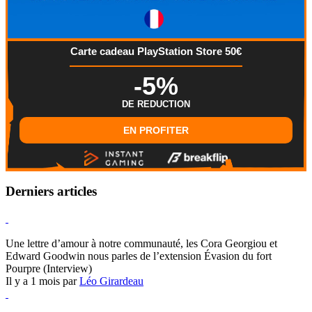
Carte cadeau PlayStation Store 50€
-5%
DE REDUCTION
EN PROFITER
Derniers articles
Hearthstone
Une lettre d’amour à notre communauté, les Cora Georgiou et
Edward Goodwin nous parles de l’extension Évasion du fort
Pourpre (Interview)
Il y a 1 mois par
Léo Girardeau
Pokémon Champions