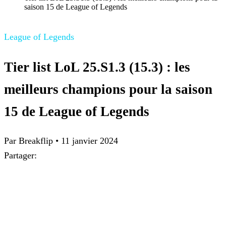
saison 15 de League of Legends
League of Legends
Tier list LoL 25.S1.3 (15.3) : les
meilleurs champions pour la saison
15 de League of Legends
Par
Breakflip
•
11 janvier 2024
Partager: