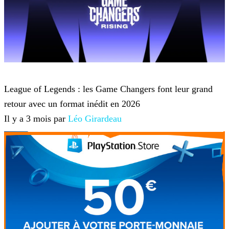
League of Legends
League of Legends : les Game Changers font leur grand
retour avec un format inédit en 2026
Il y a 3 mois par
Léo Girardeau