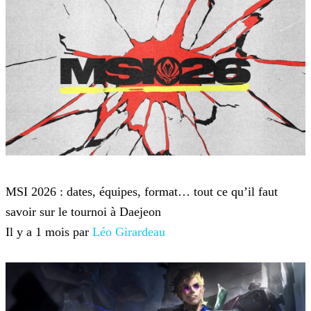
League of Legends
MSI 2026 : dates, équipes, format… tout ce qu’il faut
savoir sur le tournoi à Daejeon
Il y a 1 mois par
Léo Girardeau