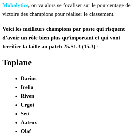
Mobalytics
,
on va alors se focaliser sur le
pourcentage de
victoire des champions pour réaliser le classement.
Voici les meilleurs champions par poste qui risquent
d’avoir un rôle bien plus qu’important et qui vont
terrifier la faille au patch 25.S1.3 (15.3)
:
Toplane
Darius
Irelia
Riven
Urgot
Sett
Aatrox
Olaf