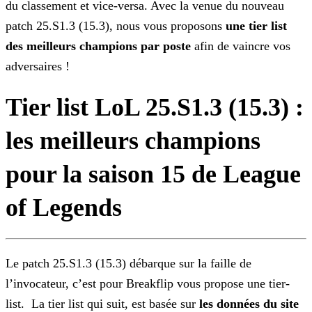
du
classement et vice-versa. Avec la venue du nouveau
patch 25.S1.3 (15.3), nous vous proposons
une tier list
des meilleurs champions par poste
afin de vaincre vos
adversaires !
Tier list LoL 25.S1.3 (15.3) :
les meilleurs champions
pour la saison 15 de League
of Legends
Le patch 25.S1.3 (15.3) débarque sur la faille de
l’invocateur, c’est pour Breakflip vous propose une tier-
list.
La tier list qui suit, est basée sur
les
données du site