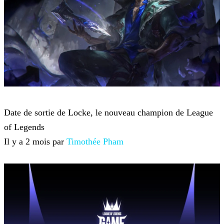
League of Legends
Date de sortie de Locke, le nouveau champion de League
of Legends
Il y a 2 mois par
Timothée Pham