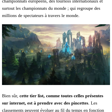
championnats européens, des tournois internationaux et
surtout les championnats du monde ; qui regroupe des
millions de spectateurs à travers le monde.
Bien sûr,
cette tier list, comme toutes celles présentes
sur internet, est à prendre avec des pincettes
. Les
classements peuvent évoluer au fil du temps en fonction