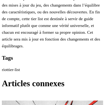
des
mises à jour du jeu, des changements dans l’équilibre
des caractéristiques, ou des nouvelles découvertes. En fin
de compte, cette tier list est destinée à servir de guide
informatif plutôt que comme
une vérité universelle, et
chacun est encouragé à former sa propre opinion. Cet
article sera mis à jour en fonction des changements et des
équilibrages.
Tags
riot
tier-list
Articles connexes