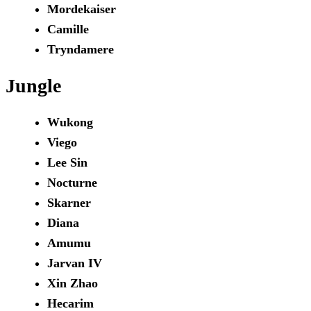
Mordekaiser
Camille
Tryndamere
Jungle
Wukong
Viego
Lee Sin
Nocturne
Skarner
Diana
Amumu
Jarvan IV
Xin Zhao
Hecarim