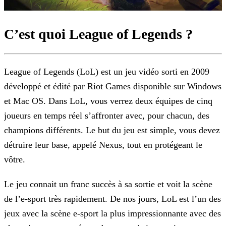
C’est quoi League of Legends ?
League of Legends (LoL) est un jeu vidéo sorti en 2009
développé et édité par Riot Games disponible sur Windows
et Mac OS. Dans LoL, vous verrez deux équipes de cinq
joueurs en temps
réel s’affronter avec, pour chacun, des
champions différents. Le but du jeu est simple, vous devez
détruire leur base, appelé Nexus, tout en protégeant le
vôtre.
Le jeu connait un franc succès à sa sortie et voit la scène
de l’e-sport très rapidement. De nos jours, LoL est l’un des
jeux avec la scène e-sport la plus impressionnante avec des