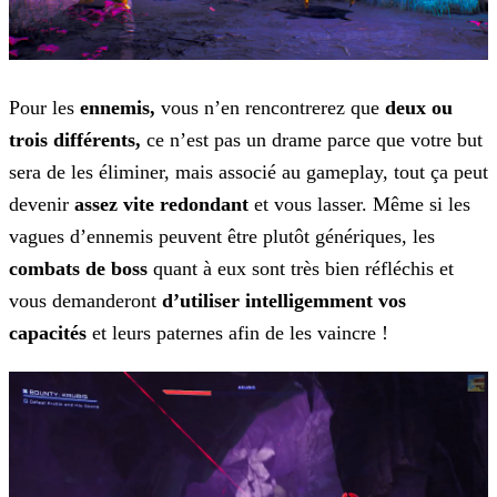
Pour les
ennemis,
vous n’en rencontrerez que
deux ou
trois différents,
ce n’est pas un drame parce que votre but
sera de les éliminer, mais associé au gameplay,
tout ça peut
devenir
assez vite redondant
et vous lasser.
Même si les
vagues d’ennemis peuvent être plutôt génériques, les
combats de boss
quant à eux sont très bien réfléchis et
vous demanderont
d’utiliser intelligemment vos
capacités
et leurs paternes afin de les vaincre !