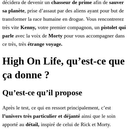
décidera de devenir un
chasseur de prime
afin de
sauver
sa planète
, prise d’assaut par des aliens ayant
pour but de
transformer la race humaine en drogue. Vous rencontrerez
très vite
Kenny,
votre premier compagnon, un
pistolet qui
parle
avec la voix de
Morty
pour vous accompagner dans
ce très, très
étrange voyage.
High On Life, qu’est-ce que
ça donne ?
Qu’est-ce qu’il propose
Après le test, ce qui en ressort principalement, c’est
l’univers très particulier et déjanté
ainsi que le soin
apporté au
détail,
inspiré de celui de Rick et
Morty.