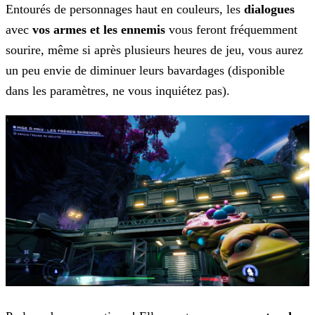
Entourés de personnages haut en couleurs, les
dialogues
avec
vos
armes et les ennemis
vous feront fréquemment
sourire, même si après
plusieurs heures de jeu, vous aurez
un peu envie de diminuer leurs bavardages (disponible
dans les paramètres, ne vous inquiétez pas).