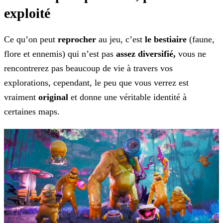
exploité
Ce qu’on peut
reprocher
au jeu, c’est
le bestiaire
(faune,
flore et ennemis) qui n’est pas
assez diversifié,
vous ne
rencontrerez pas beaucoup de
vie à travers vos
explorations, cependant, le peu que vous verrez est
vraiment
original
et donne une véritable identité à
certaines maps.