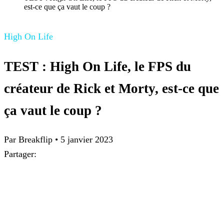
est-ce que ça vaut le coup ?
High On Life
TEST : High On Life, le FPS du
créateur de Rick et Morty, est-ce que
ça vaut le coup ?
Par
Breakflip
•
5 janvier 2023
Partager: