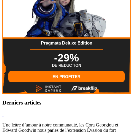
Pragmata Deluxe Edition
-29%
DE REDUCTION
EN PROFITER
Derniers articles
Hearthstone
Une lettre d’amour à notre communauté, les Cora Georgiou et
Edward Goodwin nous parles de l’extension Évasion du fort