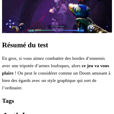
Résumé du test
En gros, si vous aimez combattre des hordes d’ennemis
avec une tripotée d’armes loufoques, alors
ce jeu va vous
plaire
! On peut le considérer comme un Doom amusant à
bien des
égards avec un style graphique qui sort de
l’ordinaire.
Tags