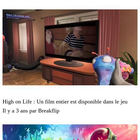
High On Life
High on Life : Un film entier est disponible dans le jeu
Il y a 3 ans par Breakflip