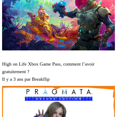
High On Life
High on Life Xbox Game Pass, comment l’avoir
gratuitement ?
Il y a 3 ans par Breakflip