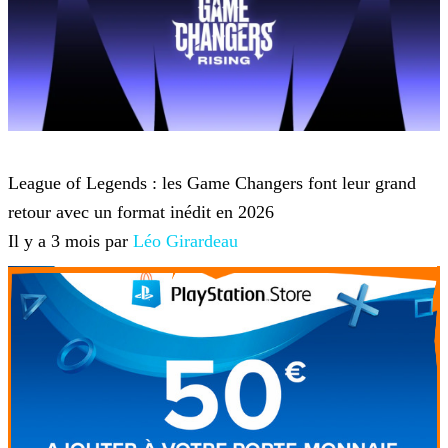
League of Legends
League of Legends : les Game Changers font leur grand
retour avec un format inédit en 2026
Il y a 3 mois par
Léo Girardeau