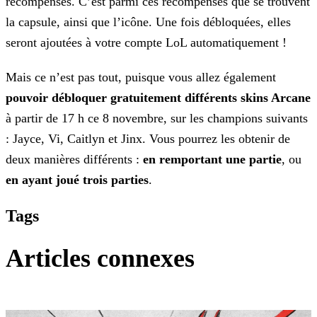
récompenses. C’est parmi ces récompenses que se trouvent
la
capsule, ainsi que l’icône. Une fois débloquées, elles
seront ajoutées à votre compte LoL automatiquement !
Mais ce n’est pas tout, puisque vous allez également
pouvoir débloquer gratuitement différents skins Arcane
à partir de 17 h ce 8 novembre, sur les champions suivants
: Jayce, Vi,
Caitlyn et Jinx. Vous pourrez les obtenir de
deux manières différents :
en remportant une partie
, ou
en ayant joué trois parties
.
Tags
Articles connexes