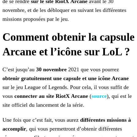
de se rendre
sur le site RiotX Arcane
avant le 30
novembre, et de les débloquer en suivant les différentes
missions proposées par le jeu.
Comment obtenir la capsule
Arcane et l’icône sur LoL ?
C’est jusqu’au
30 novembre
2021 que vous pourrez
obtenir gratuitement une capsule et une icône Arcane
sur le jeu League of Legends. Pour cela, il vous suffit de
vous
connecter au site RiotX Arcane
(
source
), qui est le
site officiel du
lancement de la série.
Une fois que c’est fait, vous aurez
différentes missions à
accomplir
, qui vous permettront d’obtenir différentes