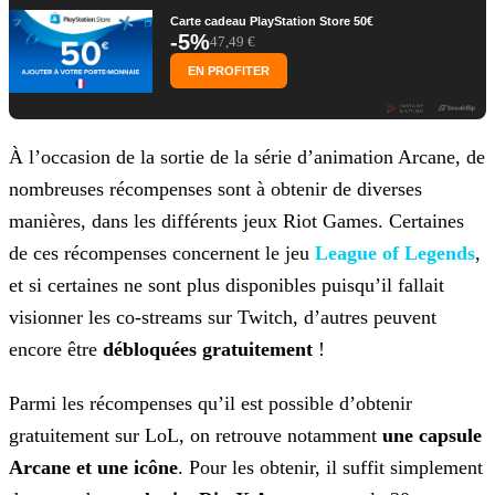
Carte cadeau PlayStation Store 50€
-5%
47,49 €
EN PROFITER
À l’occasion de la sortie de la série d’animation Arcane, de
nombreuses récompenses sont à obtenir de diverses
manières, dans les différents jeux Riot Games. Certaines
de ces récompenses
concernent le jeu
League of Legends
,
et si certaines ne sont plus disponibles puisqu’il fallait
visionner les
co-streams sur Twitch, d’autres peuvent
encore être
débloquées gratuitement
!
Parmi les récompenses qu’il est possible d’obtenir
gratuitement sur LoL, on retrouve notamment
une capsule
Arcane et une icône
. Pour les obtenir, il suffit simplement