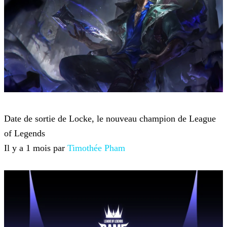
League of Legends
Date de sortie de Locke, le nouveau champion de League
of Legends
Il y a 1 mois par
Timothée Pham