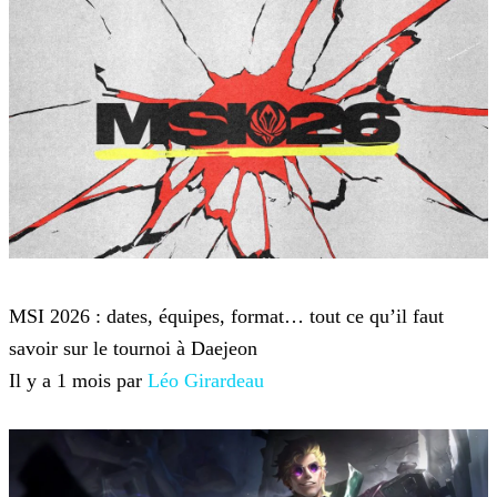
League of Legends
MSI 2026 : dates, équipes, format… tout ce qu’il faut
savoir sur le tournoi à Daejeon
Il y a 1 mois par
Léo Girardeau