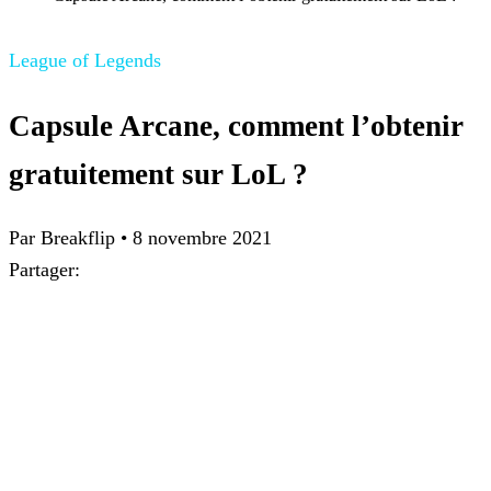
League of Legends
Capsule Arcane, comment l’obtenir
gratuitement sur LoL ?
Par
Breakflip
•
8 novembre 2021
Partager: