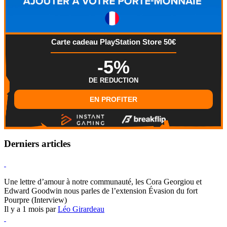
Carte cadeau PlayStation Store 50€
-5%
DE REDUCTION
EN PROFITER
Derniers articles
Hearthstone
Une lettre d’amour à notre communauté, les Cora Georgiou et
Edward Goodwin nous parles de l’extension Évasion du fort
Pourpre (Interview)
Il y a 1 mois par
Léo Girardeau