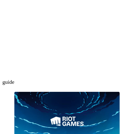
guide