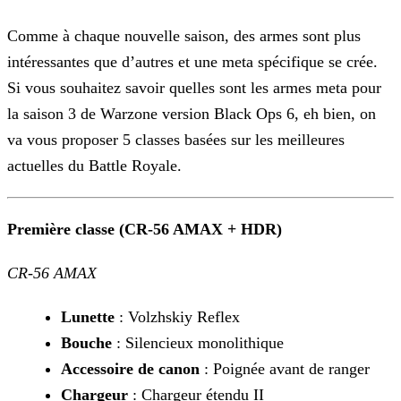
Comme à chaque nouvelle saison, des armes sont plus
intéressantes que d’autres et une meta spécifique se crée.
Si vous souhaitez savoir quelles sont les armes meta pour
la saison 3 de Warzone
version Black Ops 6, eh bien, on
va vous proposer 5 classes basées sur les meilleures
actuelles du Battle Royale.
Première classe (CR-56 AMAX + HDR)
CR-56 AMAX
Lunette
: Volzhskiy Reflex
Bouche
: Silencieux monolithique
Accessoire de canon
: Poignée avant de ranger
Chargeur
: Chargeur étendu II