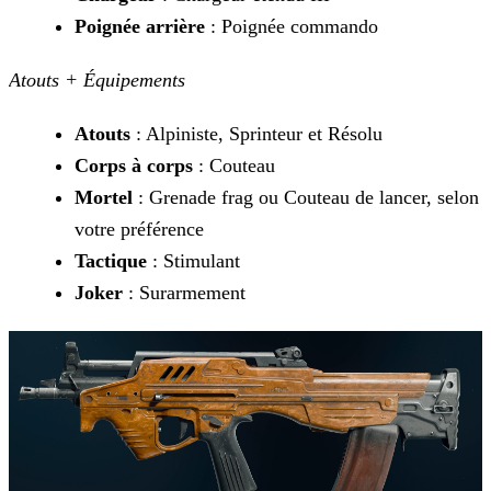
Poignée arrière
: Poignée commando
Atouts + Équipements
Atouts
: Alpiniste, Sprinteur et Résolu
Corps à corps
: Couteau
Mortel
: Grenade frag ou Couteau de lancer, selon
votre préférence
Tactique
: Stimulant
Joker
: Surarmement