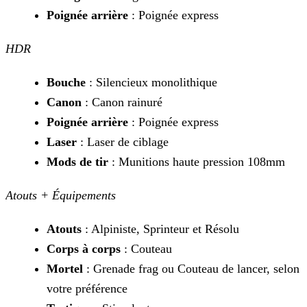
Poignée arrière
: Poignée express
HDR
Bouche
: Silencieux monolithique
Canon
: Canon rainuré
Poignée arrière
: Poignée express
Laser
: Laser de ciblage
Mods de tir
: Munitions haute pression 108mm
Atouts + Équipements
Atouts
: Alpiniste, Sprinteur et Résolu
Corps à corps
: Couteau
Mortel
: Grenade frag ou Couteau de lancer, selon
votre préférence