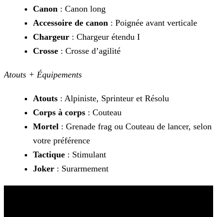
Canon
: Canon long
Accessoire de canon
: Poignée avant verticale
Chargeur
: Chargeur étendu I
Crosse
: Crosse d’agilité
Atouts + Équipements
Atouts
: Alpiniste, Sprinteur et Résolu
Corps à corps
: Couteau
Mortel
: Grenade frag ou Couteau de lancer, selon
votre préférence
Tactique
: Stimulant
Joker
: Surarmement