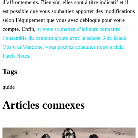
d’affrontements. Bien sûr, elles
sont à titre indicatif et il
est possible que vous souhaitiez apporter des modifications
selon l’équipement que vous avez débloqué pour votre
compte. Enfin,
si vous souhaitez d’ailleurs connaître
l’ensemble du contenu ajouté avec la saison 3 de Black
Ops 6 et Warzone, vous pouvez consulter notre article
Patch Notes
.
Tags
guide
Articles connexes