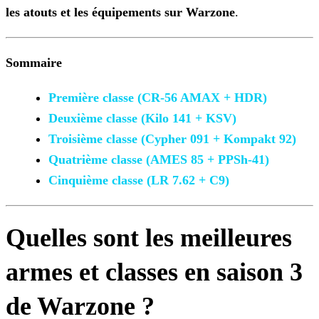
les atouts et les équipements sur Warzone
.
Sommaire
Première classe (CR-56 AMAX + HDR)
Deuxième classe (Kilo 141 + KSV)
Troisième classe (Cypher 091 + Kompakt 92)
Quatrième classe (AMES 85 + PPSh-41)
Cinquième classe (LR 7.62 + C9)
Quelles sont les meilleures
armes et classes en saison 3
de Warzone ?