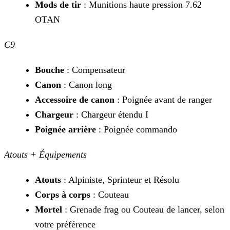
Mods de tir
: Munitions haute pression 7.62
OTAN
C9
Bouche
: Compensateur
Canon
: Canon long
Accessoire de canon
: Poignée avant de ranger
Chargeur
: Chargeur étendu I
Poignée arrière
: Poignée commando
Atouts + Équipements
Atouts
: Alpiniste, Sprinteur et Résolu
Corps à corps
: Couteau
Mortel
: Grenade frag ou Couteau de lancer, selon
votre préférence