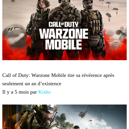
Call of Duty: Warzone
Call of Duty: Warzone Mobile tire sa révérence après
seulement un an d’existence
Il y a 5 mois par
Kisho