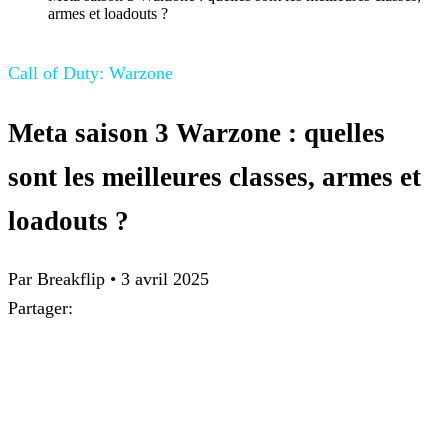
armes et loadouts ?
Call of Duty: Warzone
Meta saison 3 Warzone : quelles
sont les meilleures classes, armes et
loadouts ?
Par
Breakflip
•
3 avril 2025
Partager: