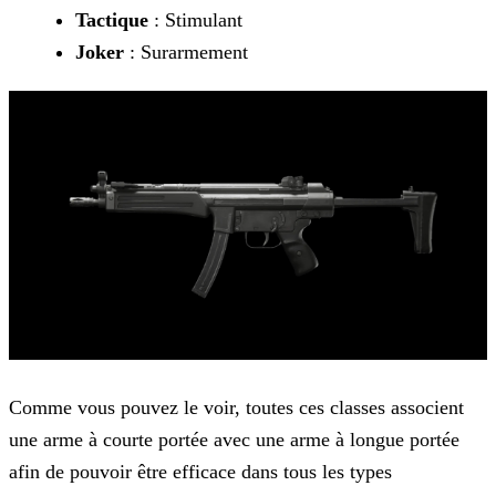
Tactique
: Stimulant
Joker
: Surarmement
Comme vous pouvez le voir, toutes ces classes associent
une arme à courte portée avec une arme à longue portée
afin de pouvoir être efficace dans tous les types