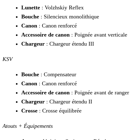
Lunette
: Volzhskiy Reflex
Bouche
: Silencieux monolithique
Canon
: Canon renforcé
Accessoire de canon
: Poignée avant verticale
Chargeur
: Chargeur étendu III
KSV
Bouche
: Compensateur
Canon
: Canon renforcé
Accessoire de canon
: Poignée avant de ranger
Chargeur
: Chargeur étendu II
Crosse
: Crosse équilibrée
Atouts + Équipements