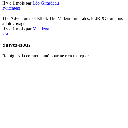
Il y a 1 mois par
Léo Girardeau
switch
test
The Adventures of Elliot: The Millennium Tales, le JRPG qui nous
a fait voyager
Il y a 1 mois par
Mistilena
test
Suivez-nous
Rejoignez la communauté pour ne rien manquer.