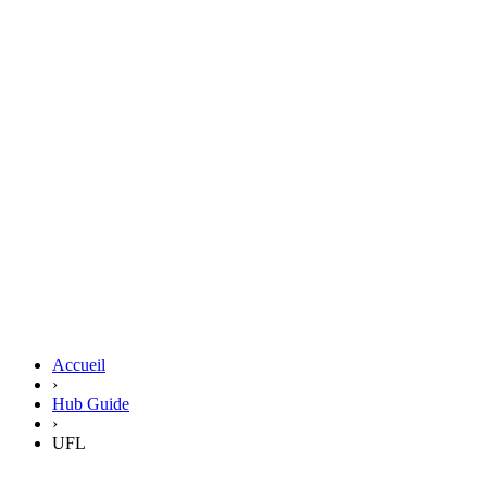
Accueil
›
Hub Guide
›
UFL