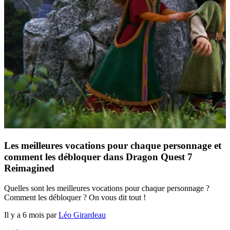
Les meilleures vocations pour chaque personnage et
comment les débloquer dans Dragon Quest 7
Reimagined
Quelles sont les meilleures vocations pour chaque personnage ?
Comment les débloquer ? On vous dit tout !
Il y a 6 mois par
Léo Girardeau