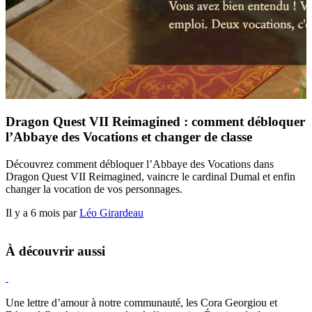
Dragon Quest VII Reimagined : comment débloquer
l’Abbaye des Vocations et changer de classe
Découvrez comment débloquer l’Abbaye des Vocations dans
Dragon Quest VII Reimagined, vaincre le cardinal Dumal et enfin
changer la vocation de vos personnages.
Il y a 6 mois par
Léo Girardeau
À découvrir aussi
Hearthstone
Une lettre d’amour à notre communauté, les Cora Georgiou et