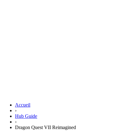
Accueil
›
Hub Guide
›
Dragon Quest VII Reimagined