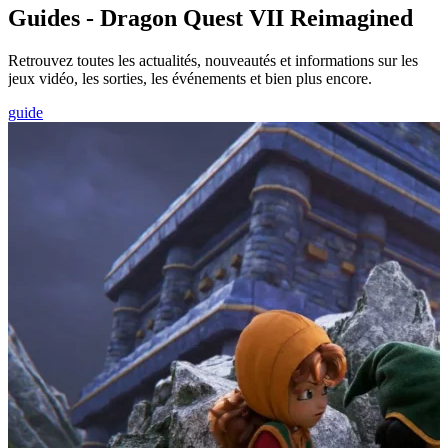
Guides - Dragon Quest VII Reimagined
Retrouvez toutes les actualités, nouveautés et informations sur les
jeux vidéo, les sorties, les événements et bien plus encore.
guide