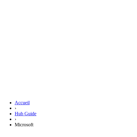
Accueil
›
Hub Guide
›
Microsoft