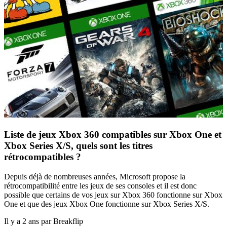
Liste de jeux Xbox 360 compatibles sur Xbox One et
Xbox Series X/S, quels sont les titres
rétrocompatibles ?
Depuis déjà de nombreuses années, Microsoft propose la
rétrocompatibilité entre les jeux de ses consoles et il est donc
possible que certains de vos jeux sur Xbox 360 fonctionne sur Xbox
One et que des jeux Xbox One fonctionne sur Xbox Series X/S.
Il y a 2 ans par Breakflip