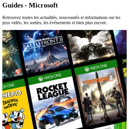
Guides - Microsoft
Retrouvez toutes les actualités, nouveautés et informations sur les
jeux vidéo, les sorties, les événements et bien plus encore.