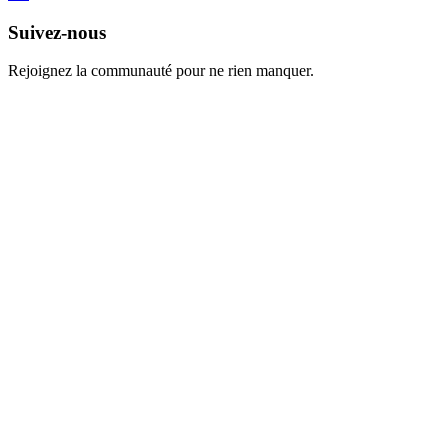
Suivez-nous
Rejoignez la communauté pour ne rien manquer.