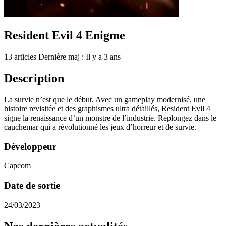
Resident Evil 4 Enigme
13 articles
Dernière maj : Il y a 3 ans
Description
La survie n’est que le début. Avec un gameplay modernisé, une
histoire revisitée et des graphismes ultra détaillés, Resident Evil 4
signe la renaissance d’un monstre de l’industrie. Replongez dans le
cauchemar qui a révolutionné les jeux d’horreur et de survie.
Développeur
Capcom
Date de sortie
24/03/2023