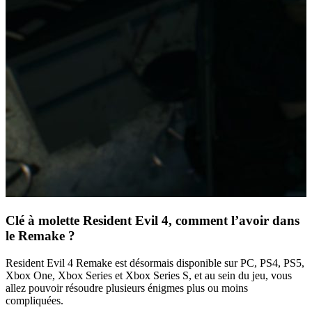
Clé à molette Resident Evil 4, comment l’avoir dans
le Remake ?
Resident Evil 4 Remake est désormais disponible sur PC, PS4, PS5,
Xbox One, Xbox Series et Xbox Series S, et au sein du jeu, vous
allez pouvoir résoudre plusieurs énigmes plus ou moins
compliquées.