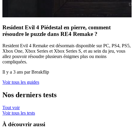
Resident Evil 4 Piédestal en pierre, comment
résoudre le puzzle dans RE4 Remake ?
Resident Evil 4 Remake est désormais disponible sur PC, PS4, PS5,
Xbox One, Xbox Series et Xbox Series S, et au sein du jeu, vous
allez pouvoir résoudre plusieurs énigmes plus ou moins
compliquées.
Il y a 3 ans par Breakflip
Voir tous les guides
Nos derniers tests
Tout voir
Voir tous les tests
À découvrir aussi