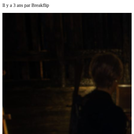
Il y a 3 ans par Breakflip