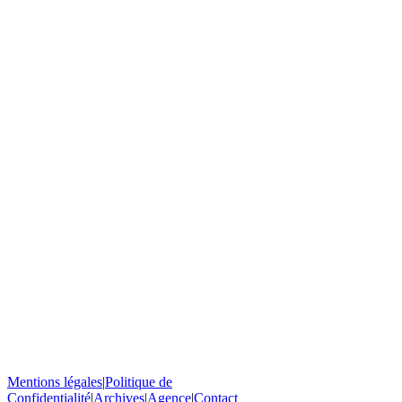
Mentions légales
|
Politique de
Confidentialité
|
Archives
|
Agence
|
Contact