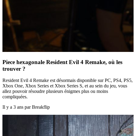
Piece hexagonale Resident Evil 4 Remake, où les
trouver ?
Resident Evil 4 Remake est désormais disponible sur PC, PS4, PS5,
Xbox One, Xbox Series et Xbox Series S, et au sein du jeu, vous
allez pouvoir résoudre plusieurs énigmes plus ou moins
compliquées.
Il y a 3 ans par Breakflip