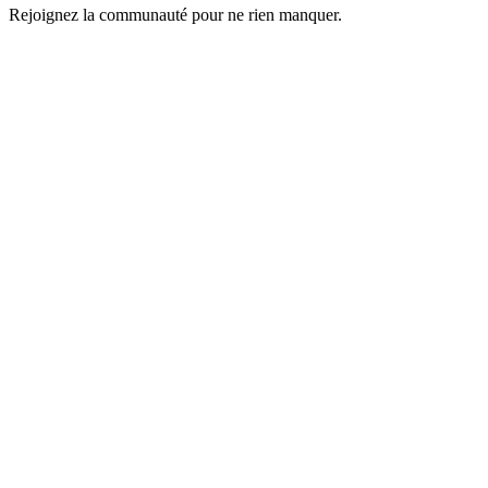
Rejoignez la communauté pour ne rien manquer.