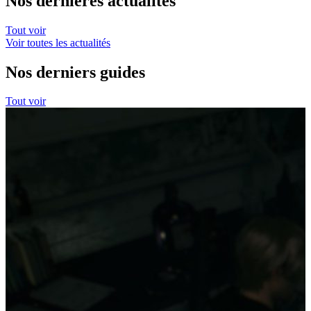
Nos dernières actualités
Tout voir
Voir toutes les actualités
Nos derniers guides
Tout voir