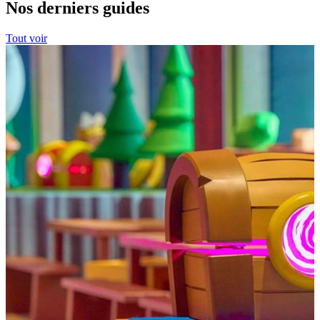
Nos derniers guides
Tout voir