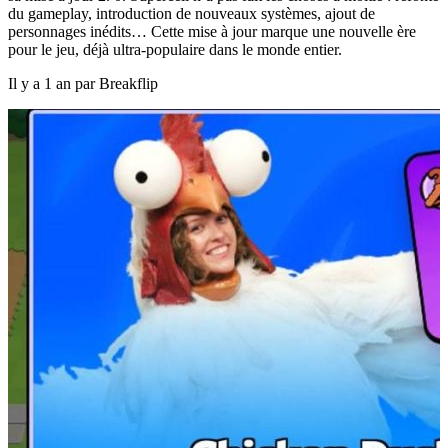
du gameplay, introduction de nouveaux systèmes, ajout de
personnages inédits… Cette mise à jour marque une nouvelle ère
pour le jeu, déjà ultra-populaire dans le monde entier.
Il y a 1 an par Breakflip