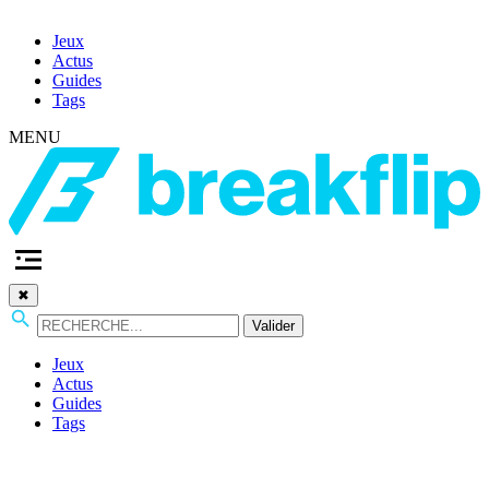
Jeux
Actus
Guides
Tags
MENU
✖
Valider
Jeux
Actus
Guides
Tags