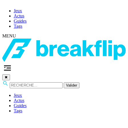
Jeux
Actus
Guides
Tags
MENU
✖
Valider
Jeux
Actus
Guides
Tags