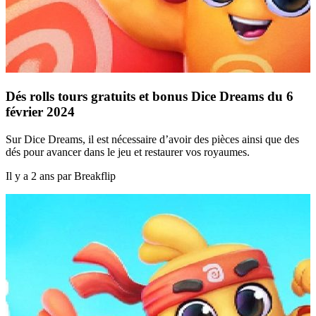
Dés rolls tours gratuits et bonus Dice Dreams du 6
février 2024
Sur Dice Dreams, il est nécessaire d’avoir des pièces ainsi que des
dés pour avancer dans le jeu et restaurer vos royaumes.
Il y a 2 ans par Breakflip