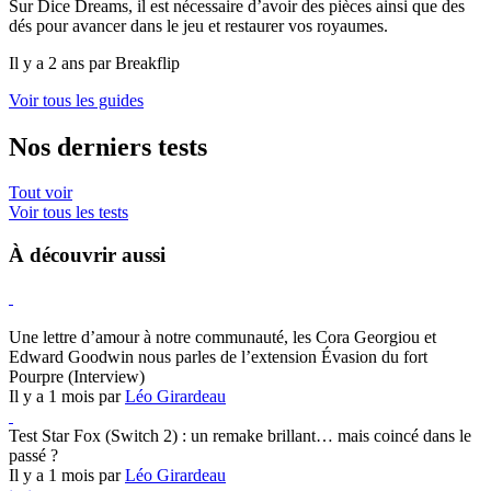
Sur Dice Dreams, il est nécessaire d’avoir des pièces ainsi que des
dés pour avancer dans le jeu et restaurer vos royaumes.
Il y a 2 ans par Breakflip
Voir tous les guides
Nos derniers tests
Tout voir
Voir tous les tests
À découvrir aussi
Hearthstone
Une lettre d’amour à notre communauté, les Cora Georgiou et
Edward Goodwin nous parles de l’extension Évasion du fort
Pourpre (Interview)
Il y a 1 mois par
Léo Girardeau
Test Star Fox (Switch 2) : un remake brillant… mais coincé dans le
passé ?
Il y a 1 mois par
Léo Girardeau