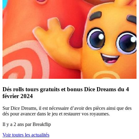
Dés rolls tours gratuits et bonus Dice Dreams du 4
février 2024
Sur Dice Dreams, il est nécessaire d’avoir des pièces ainsi que des
dés pour avancer dans le jeu et restaurer vos royaumes.
Il y a 2 ans par Breakflip
Voir toutes les actualités