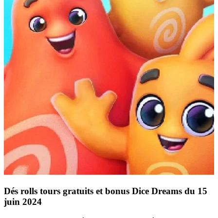
Dés rolls tours gratuits et bonus Dice Dreams du 15
juin 2024