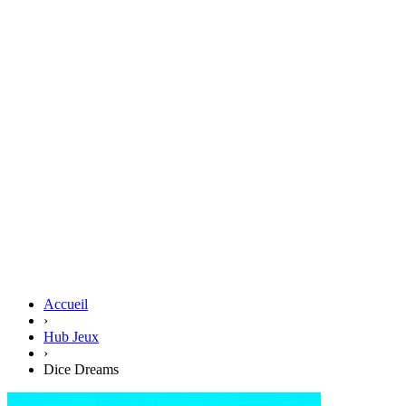
Accueil
›
Hub Jeux
›
Dice Dreams