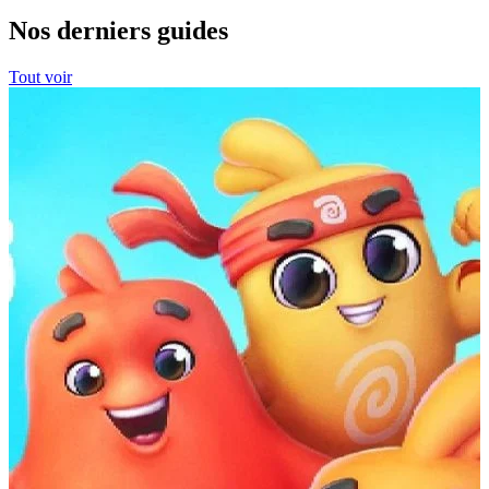
Nos derniers guides
Tout voir