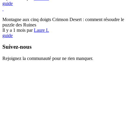
guide
Crimson Desert
Montagne aux cinq doigts Crimson Desert : comment résoudre le
puzzle des Ruines
Il y a 1 mois par
Laure L
guide
Suivez-nous
Rejoignez la communauté pour ne rien manquer.