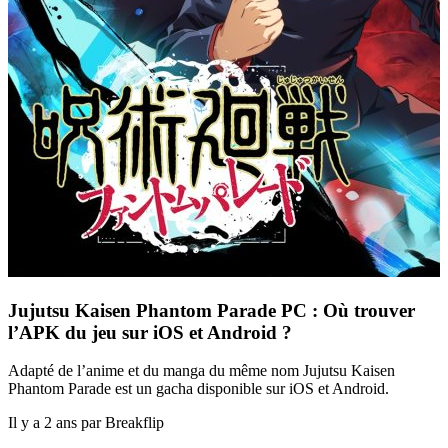
Jujutsu Kaisen Phantom Parade PC : Où trouver
l’APK du jeu sur iOS et Android ?
Adapté de l’anime et du manga du même nom Jujutsu Kaisen
Phantom Parade est un gacha disponible sur iOS et Android.
Il y a 2 ans par Breakflip