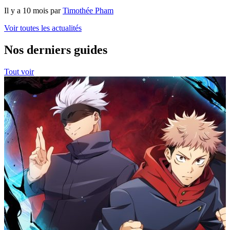
Il y a 10 mois par
Timothée Pham
Voir toutes les actualités
Nos derniers guides
Tout voir