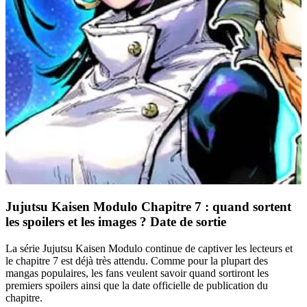
Jujutsu Kaisen Modulo Chapitre 7 : quand sortent
les spoilers et les images ? Date de sortie
La série Jujutsu Kaisen Modulo continue de captiver les lecteurs et
le chapitre 7 est déjà très attendu. Comme pour la plupart des
mangas populaires, les fans veulent savoir quand sortiront les
premiers spoilers ainsi que la date officielle de publication du
chapitre.