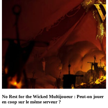
No Rest for the Wicked Multijoueur : Peut-on jouer
en coop sur le même serveur ?