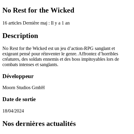
No Rest for the Wicked
16 articles
Dernière maj : Il y a 1 an
Description
No Rest for the Wicked est un jeu d’action-RPG sanglant et
exigeant pensé pour réinventer le genre. Affrontez d’horribles
créatures, des soldats ennemis et des boss impitoyables lors de
combats intenses et sanglants.
Développeur
Moorn Studios GmbH
Date de sortie
18/04/2024
Nos dernières actualités