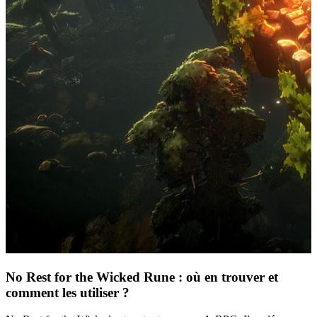
No Rest for the Wicked Rune : où en trouver et
comment les utiliser ?