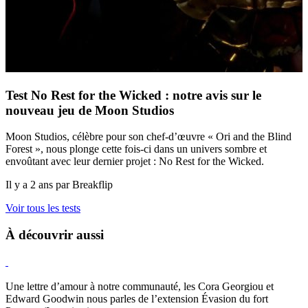
Test No Rest for the Wicked : notre avis sur le
nouveau jeu de Moon Studios
Moon Studios, célèbre pour son chef-d’œuvre « Ori and the Blind
Forest », nous plonge cette fois-ci dans un univers sombre et
envoûtant avec leur dernier projet : No Rest for the Wicked.
Il y a 2 ans par Breakflip
Voir tous les tests
À découvrir aussi
Hearthstone
Une lettre d’amour à notre communauté, les Cora Georgiou et
Edward Goodwin nous parles de l’extension Évasion du fort