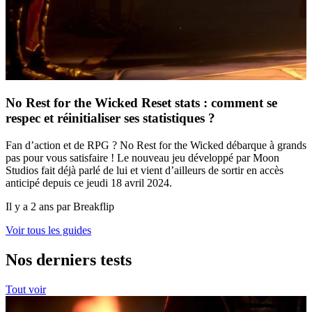
No Rest for the Wicked Reset stats : comment se
respec et réinitialiser ses statistiques ?
Fan d’action et de RPG ? No Rest for the Wicked débarque à grands
pas pour vous satisfaire ! Le nouveau jeu développé par Moon
Studios fait déjà parlé de lui et vient d’ailleurs de sortir en accès
anticipé depuis ce jeudi 18 avril 2024.
Il y a 2 ans par Breakflip
Voir tous les guides
Nos derniers tests
Tout voir