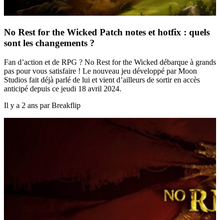
No Rest for the Wicked Patch notes et hotfix : quels
sont les changements ?
Fan d’action et de RPG ? No Rest for the Wicked débarque à grands
pas pour vous satisfaire ! Le nouveau jeu développé par Moon
Studios fait déjà parlé de lui et vient d’ailleurs de sortir en accès
anticipé depuis ce jeudi 18 avril 2024.
Il y a 2 ans par Breakflip