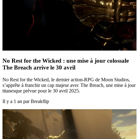
No Rest for the Wicked : une mise à jour colossale
The Breach arrive le 30 avril
No Rest for the Wicked, le dernier action-RPG de Moon Studios,
s’apprête à franchir un cap majeur avec The Breach, une mise à jour
titanesque prévue pour le 30 avril 2025.
Il y a 1 an par Breakflip