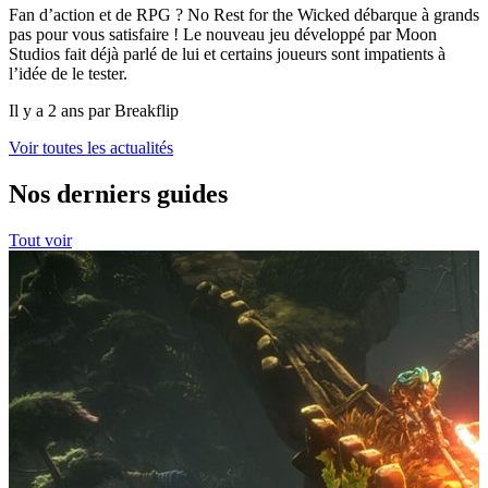
Fan d’action et de RPG ? No Rest for the Wicked débarque à grands
pas pour vous satisfaire ! Le nouveau jeu développé par Moon
Studios fait déjà parlé de lui et certains joueurs sont impatients à
l’idée de le tester.
Il y a 2 ans par Breakflip
Voir toutes les actualités
Nos derniers guides
Tout voir