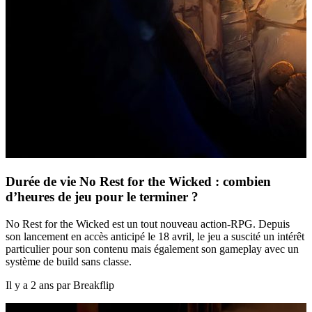
Durée de vie No Rest for the Wicked : combien
d’heures de jeu pour le terminer ?
No Rest for the Wicked est un tout nouveau action-RPG. Depuis
son lancement en accès anticipé le 18 avril, le jeu a suscité un intérêt
particulier pour son contenu mais également son gameplay avec un
système de build sans classe.
Il y a 2 ans par Breakflip