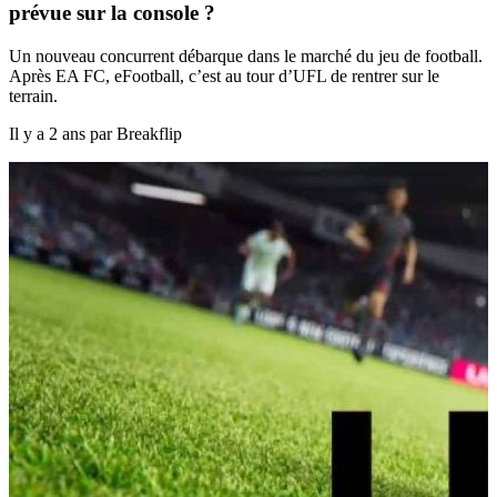
prévue sur la console ?
Un nouveau concurrent débarque dans le marché du jeu de football.
Après EA FC, eFootball, c’est au tour d’UFL de rentrer sur le
terrain.
Il y a 2 ans par Breakflip