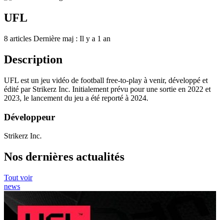
UFL
8 articles
Dernière maj : Il y a 1 an
Description
UFL est un jeu vidéo de football free-to-play à venir, développé et
édité par Strikerz Inc. Initialement prévu pour une sortie en 2022 et
2023, le lancement du jeu a été reporté à 2024.
Développeur
Strikerz Inc.
Nos dernières actualités
Tout voir
news