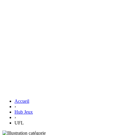
Accueil
›
Hub Jeux
›
UFL