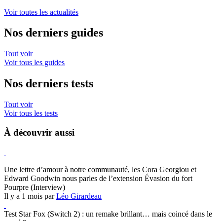
Voir toutes les actualités
Nos derniers guides
Tout voir
Voir tous les guides
Nos derniers tests
Tout voir
Voir tous les tests
À découvrir aussi
Hearthstone
Une lettre d’amour à notre communauté, les Cora Georgiou et
Edward Goodwin nous parles de l’extension Évasion du fort
Pourpre (Interview)
Il y a 1 mois par
Léo Girardeau
Test Star Fox (Switch 2) : un remake brillant… mais coincé dans le