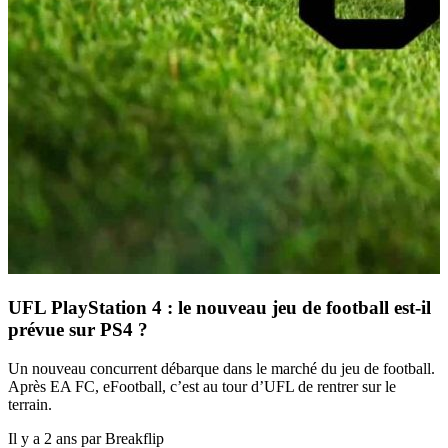
UFL PlayStation 4 : le nouveau jeu de football est-il
prévue sur PS4 ?
Un nouveau concurrent débarque dans le marché du jeu de football.
Après EA FC, eFootball, c’est au tour d’UFL de rentrer sur le
terrain.
Il y a 2 ans par Breakflip