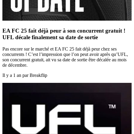
EA FC 25 fait déjà peur à son concurrent gratuit !
UFL décale finalement sa date de sortie
Pas encore sur le marché et EA FC 25 fait déjà peur chez ses
concurrents ! C’est l’impression que l’on peut avoir après qu’UFL,
son concurrent gratuit, ait vu sa date de sortie être décalée au mois
de décembre.
Il y a 1 an par Breakflip