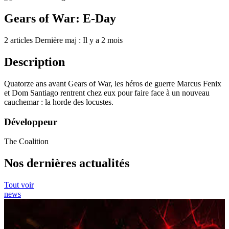
Gears of War: E-Day
2 articles
Dernière maj : Il y a 2 mois
Description
Quatorze ans avant Gears of War, les héros de guerre Marcus Fenix
et Dom Santiago rentrent chez eux pour faire face à un nouveau
cauchemar : la horde des locustes.
Développeur
The Coalition
Nos dernières actualités
Tout voir
news