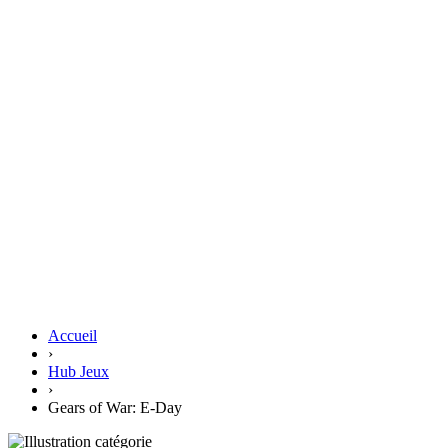
Accueil
›
Hub Jeux
›
Gears of War: E-Day