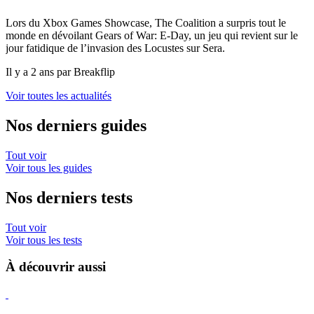
Lors du Xbox Games Showcase, The Coalition a surpris tout le
monde en dévoilant Gears of War: E-Day, un jeu qui revient sur le
jour fatidique de l’invasion des Locustes sur Sera.
Il y a 2 ans par Breakflip
Voir toutes les actualités
Nos derniers guides
Tout voir
Voir tous les guides
Nos derniers tests
Tout voir
Voir tous les tests
À découvrir aussi
Hearthstone