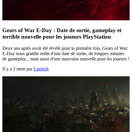
Gears of War E-Day : Date de sortie, gameplay et
terrible nouvelle pour les joueurs PlayStation
Deux ans après avoir été révélé pour la première fois, Gears of War:
E-Day nous gratifie enfin d'une date de sortie, de longues minutes
de gameplay... mais aussi d'une mauvaise nouvelle pour les joueurs !
Il y a 2 mois par
Laerezh