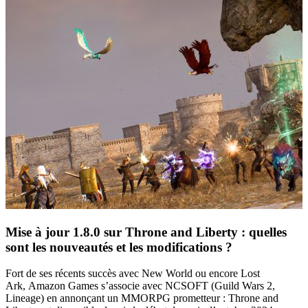
Mise à jour 1.8.0 sur Throne and Liberty : quelles
sont les nouveautés et les modifications ?
Fort de ses récents succès avec New World ou encore Lost
Ark, Amazon Games s’associe avec NCSOFT (Guild Wars 2,
Lineage) en annonçant un MMORPG prometteur : Throne and