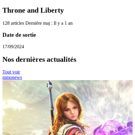
Throne and Liberty
128 articles
Dernière maj : Il y a 1 an
Date de sortie
17/09/2024
Nos dernières actualités
Tout voir
mmo
news