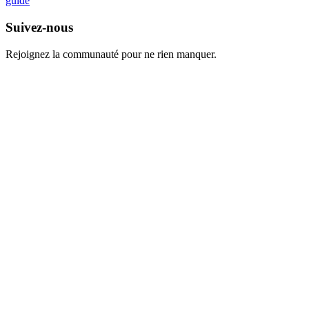
guide
Suivez-nous
Rejoignez la communauté pour ne rien manquer.