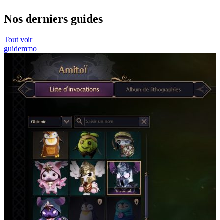
Nos derniers guides
Tout voir
guide
mmo