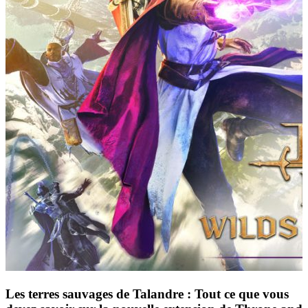
Les terres sauvages de Talandre : Tout ce que vous