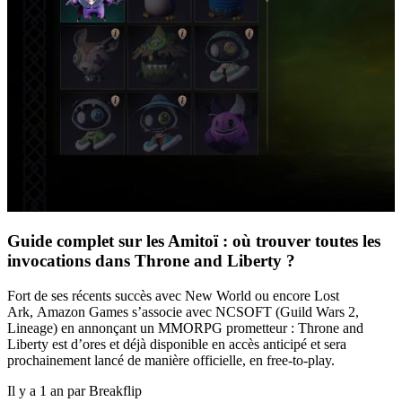
Guide complet sur les Amitoï : où trouver toutes les
invocations dans Throne and Liberty ?
Fort de ses récents succès avec New World ou encore Lost
Ark, Amazon Games s’associe avec NCSOFT (Guild Wars 2,
Lineage) en annonçant un MMORPG prometteur : Throne and
Liberty est d’ores et déjà disponible en accès anticipé et sera
prochainement lancé de manière officielle, en free-to-play.
Il y a 1 an par Breakflip