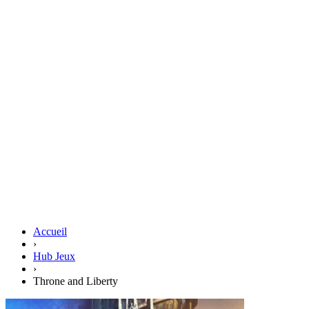
Accueil
›
Hub Jeux
›
Throne and Liberty