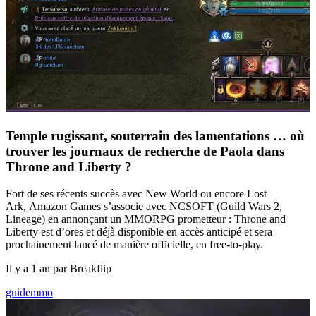
Temple rugissant, souterrain des lamentations … où
trouver les journaux de recherche de Paola dans
Throne and Liberty ?
Fort de ses récents succès avec New World ou encore Lost
Ark, Amazon Games s’associe avec NCSOFT (Guild Wars 2,
Lineage) en annonçant un MMORPG prometteur : Throne and
Liberty est d’ores et déjà disponible en accès anticipé et sera
prochainement lancé de manière officielle, en free-to-play.
Il y a 1 an par Breakflip
guide
mmo