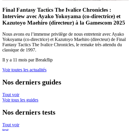
Final Fantasy Tactics The Ivalice Chronicles :
Interview avec Ayako Yokoyama (co-directrice) et
Kazutoyo Maehiro (directeur) à la Gamescom 2025
Nous avons eu l’immense privilège de nous entretenir avec Ayako
Yokoyama (co-directrice) et Kazutoyo Maehiro (directeur) de Final
Fantasy Tactics The Ivalice Chronicles, le remake très attendu du
classique de 1997.
Il y a 11 mois par Breakflip
Voir toutes les actualités
Nos derniers guides
Tout voir
Voir tous les guides
Nos derniers tests
Tout voir
test