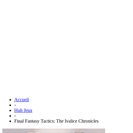
Accueil
›
Hub Jeux
›
Final Fantasy Tactics: The Ivalice Chronicles