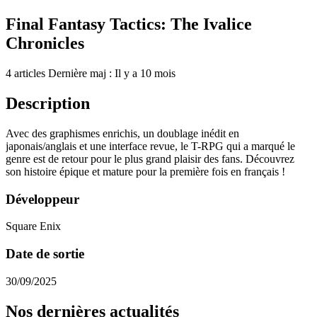
Final Fantasy Tactics: The Ivalice
Chronicles
4 articles
Dernière maj : Il y a 10 mois
Description
Avec des graphismes enrichis, un doublage inédit en
japonais/anglais et une interface revue, le T-RPG qui a marqué le
genre est de retour pour le plus grand plaisir des fans. Découvrez
son histoire épique et mature pour la première fois en français !
Développeur
Square Enix
Date de sortie
30/09/2025
Nos dernières actualités