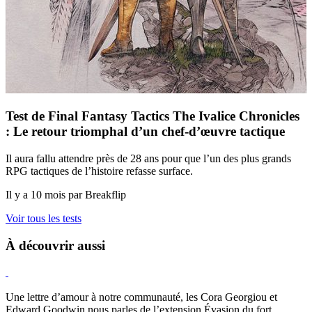
Test de Final Fantasy Tactics The Ivalice Chronicles
: Le retour triomphal d’un chef-d’œuvre tactique
Il aura fallu attendre près de 28 ans pour que l’un des plus grands
RPG tactiques de l’histoire refasse surface.
Il y a 10 mois par Breakflip
Voir tous les tests
À découvrir aussi
Hearthstone
Une lettre d’amour à notre communauté, les Cora Georgiou et
Edward Goodwin nous parles de l’extension Évasion du fort