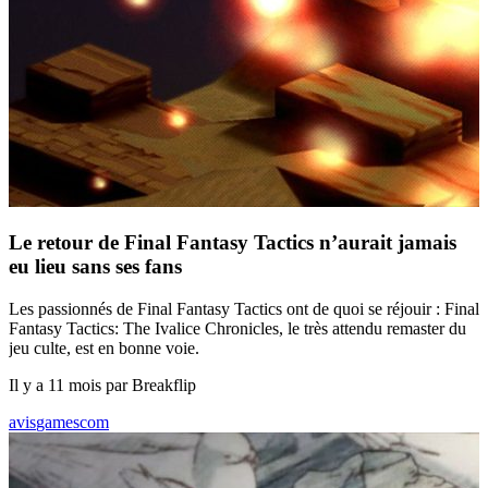
Le retour de Final Fantasy Tactics n’aurait jamais
eu lieu sans ses fans
Les passionnés de Final Fantasy Tactics ont de quoi se réjouir : Final
Fantasy Tactics: The Ivalice Chronicles, le très attendu remaster du
jeu culte, est en bonne voie.
Il y a 11 mois par Breakflip
avis
gamescom