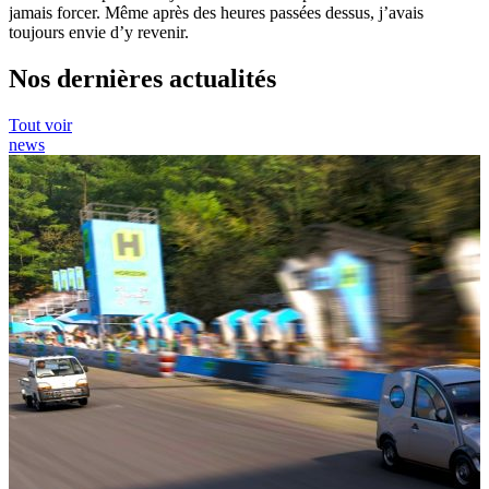
jamais forcer. Même après des heures passées dessus, j’avais
toujours envie d’y revenir.
Nos dernières actualités
Tout voir
news