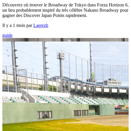
Découvrez où trouver le Broadway de Tokyo dans Forza Horizon 6,
un lieu probablement inspiré du très célèbre Nakano Broadway pour
gagner des Discover Japan Points rapidement.
Il y a 1 mois par
Laerezh
guide