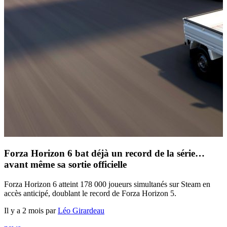
Forza Horizon 6 bat déjà un record de la série…
avant même sa sortie officielle
Forza Horizon 6 atteint 178 000 joueurs simultanés sur Steam en
accès anticipé, doublant le record de Forza Horizon 5.
Il y a 2 mois par
Léo Girardeau