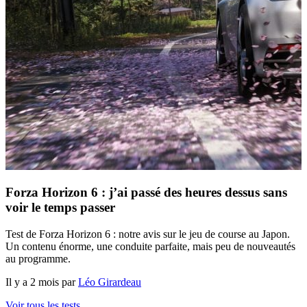
Forza Horizon 6 : j’ai passé des heures dessus sans
voir le temps passer
Test de Forza Horizon 6 : notre avis sur le jeu de course au Japon.
Un contenu énorme, une conduite parfaite, mais peu de nouveautés
au programme.
Il y a 2 mois par
Léo Girardeau
Voir tous les tests