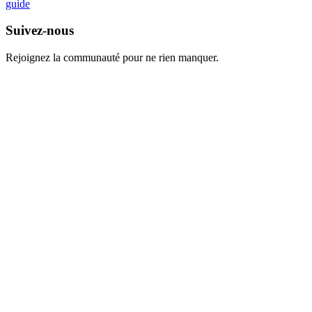
guide
Suivez-nous
Rejoignez la communauté pour ne rien manquer.