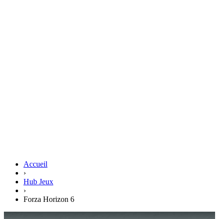
Accueil
›
Hub Jeux
›
Forza Horizon 6