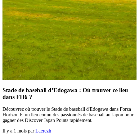
Stade de baseball d’Edogawa : Où trouver ce lieu
dans FH6 ?
Découvrez où trouver le Stade de baseball d'Edogawa dans Forza
Horizon 6, un lieu connu des passionnés de baseball au Japon pour
gagner des Discover Japan Points rapidement.
Il y a 1 mois par
Laerezh