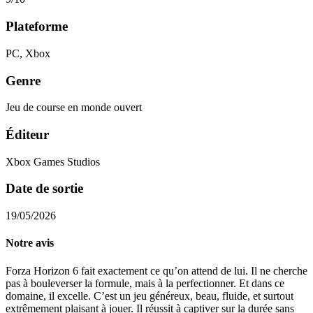
Plateforme
PC, Xbox
Genre
Jeu de course en monde ouvert
Éditeur
Xbox Games Studios
Date de sortie
19/05/2026
Notre avis
Forza Horizon 6 fait exactement ce qu’on attend de lui. Il ne cherche
pas à bouleverser la formule, mais à la perfectionner. Et dans ce
domaine, il excelle. C’est un jeu généreux, beau, fluide, et surtout
extrêmement plaisant à jouer. Il réussit à captiver sur la durée sans