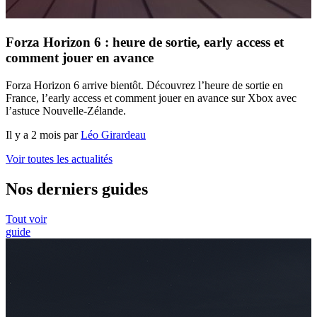
Forza Horizon 6 : heure de sortie, early access et
comment jouer en avance
Forza Horizon 6 arrive bientôt. Découvrez l’heure de sortie en
France, l’early access et comment jouer en avance sur Xbox avec
l’astuce Nouvelle-Zélande.
Il y a 2 mois par
Léo Girardeau
Voir toutes les actualités
Nos derniers guides
Tout voir
guide