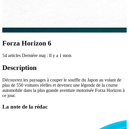
Forza Horizon 6
54 articles
Dernière maj : Il y a 1 mois
Description
Découvrez les paysages à couper le souffle du Japon au volant de
plus de 550 voitures réelles et devenez une légende de la course
automobile dans la plus grande aventure motorisée Forza Horizon à
ce jour.
La note de la rédac