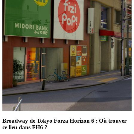
Broadway de Tokyo Forza Horizon 6 : Où trouver
ce lieu dans FH6 ?