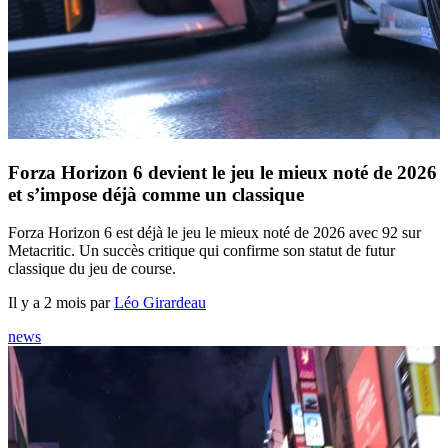
Forza Horizon 6 devient le jeu le mieux noté de 2026
et s’impose déjà comme un classique
Forza Horizon 6 est déjà le jeu le mieux noté de 2026 avec 92 sur
Metacritic. Un succès critique qui confirme son statut de futur
classique du jeu de course.
Il y a 2 mois par
Léo Girardeau
news