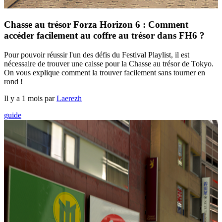
Chasse au trésor Forza Horizon 6 : Comment
accéder facilement au coffre au trésor dans FH6 ?
Pour pouvoir réussir l'un des défis du Festival Playlist, il est
nécessaire de trouver une caisse pour la Chasse au trésor de Tokyo.
On vous explique comment la trouver facilement sans tourner en
rond !
Il y a 1 mois par
Laerezh
guide