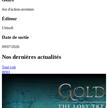
Jeu d'action-aventure
Éditeur
Ubisoft
Date de sortie
09/07/2026
Nos dernières actualités
Tout voir
news