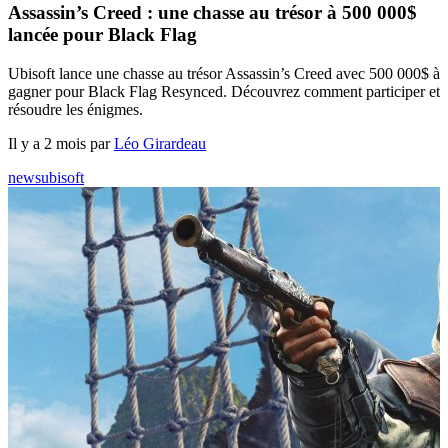
Assassin’s Creed : une chasse au trésor à 500 000$
lancée pour Black Flag
Ubisoft lance une chasse au trésor Assassin’s Creed avec 500 000$ à
gagner pour Black Flag Resynced. Découvrez comment participer et
résoudre les énigmes.
Il y a 2 mois par
Léo Girardeau
news
ubisoft