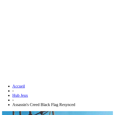
Accueil
›
Hub Jeux
›
Assassin's Creed Black Flag Resynced