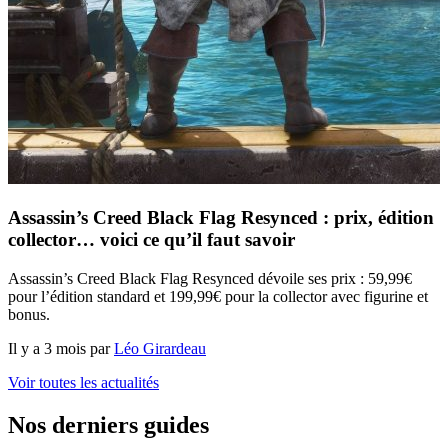
Assassin’s Creed Black Flag Resynced : prix, édition
collector… voici ce qu’il faut savoir
Assassin’s Creed Black Flag Resynced dévoile ses prix : 59,99€
pour l’édition standard et 199,99€ pour la collector avec figurine et
bonus.
Il y a 3 mois par
Léo Girardeau
Voir toutes les actualités
Nos derniers guides