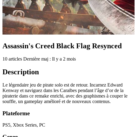
Assassin's Creed Black Flag Resynced
10 articles
Dernière maj : Il y a 2 mois
Description
Le légendaire jeu de pirate solo est de retour. Incarnez Edward
Kenway et naviguez dans les Caraïbes pendant l’âge d’or de la
piraterie dans ce remake enrichi, avec des graphismes à couper le
souffle, un gameplay amélioré et de nouveaux contenus.
Plateforme
PS5, Xbox Series, PC
Genre