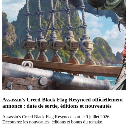
Assassin’s Creed Black Flag Resynced officiellement
annoncé : date de sortie, éditions et nouveautés
Assassin’s Creed Black Flag Resynced sort le 9 juillet 2026.
Découvrez les nouveautés, éditions et bonus du remake.