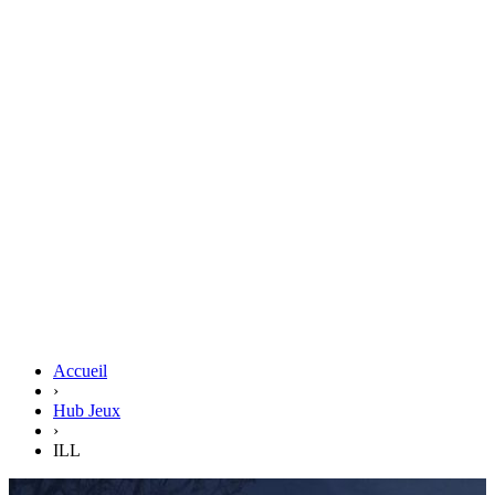
Accueil
›
Hub Jeux
›
ILL