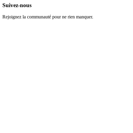
Suivez-nous
Rejoignez la communauté pour ne rien manquer.