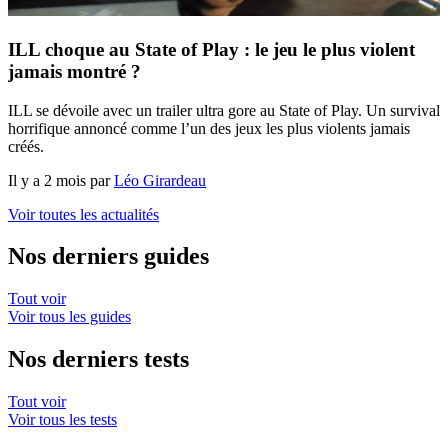
ILL choque au State of Play : le jeu le plus violent
jamais montré ?
ILL se dévoile avec un trailer ultra gore au State of Play. Un survival
horrifique annoncé comme l’un des jeux les plus violents jamais
créés.
Il y a 2 mois par
Léo Girardeau
Voir toutes les actualités
Nos derniers guides
Tout voir
Voir tous les guides
Nos derniers tests
Tout voir
Voir tous les tests