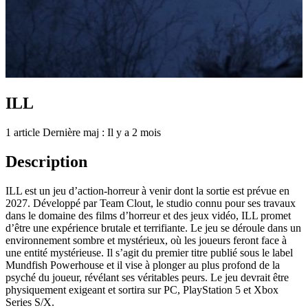
ILL
1 article
Dernière maj : Il y a 2 mois
Description
ILL est un jeu d’action-horreur à venir dont la sortie est prévue en
2027. Développé par Team Clout, le studio connu pour ses travaux
dans le domaine des films d’horreur et des jeux vidéo, ILL promet
d’être une expérience brutale et terrifiante. Le jeu se déroule dans un
environnement sombre et mystérieux, où les joueurs feront face à
une entité mystérieuse. Il s’agit du premier titre publié sous le label
Mundfish Powerhouse et il vise à plonger au plus profond de la
psyché du joueur, révélant ses véritables peurs. Le jeu devrait être
physiquement exigeant et sortira sur PC, PlayStation 5 et Xbox
Series S/X.