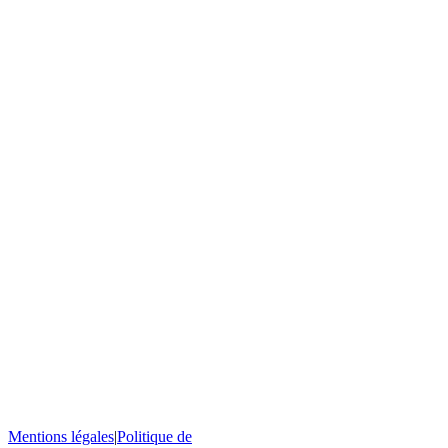
Mentions légales
|
Politique de