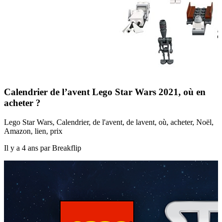
Calendrier de l’avent Lego Star Wars 2021, où en
acheter ?
Lego Star Wars, Calendrier, de l'avent, de lavent, où, acheter, Noël,
Amazon, lien, prix
Il y a 4 ans par Breakflip