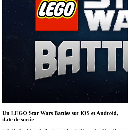
Un LEGO Star Wars Battles sur iOS et Android,
date de sortie