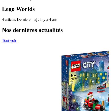
Lego Worlds
4 articles
Dernière maj : Il y a 4 ans
Nos dernières actualités
Tout voir