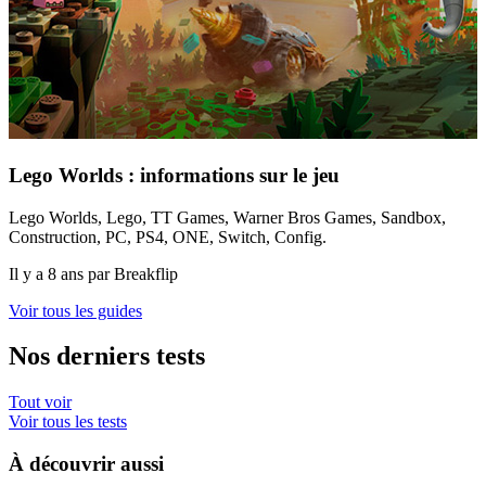
Lego Worlds : informations sur le jeu
Lego Worlds, Lego, TT Games, Warner Bros Games, Sandbox,
Construction, PC, PS4, ONE, Switch, Config.
Il y a 8 ans par Breakflip
Voir tous les guides
Nos derniers tests
Tout voir
Voir tous les tests
À découvrir aussi