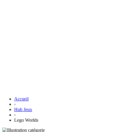
Accueil
›
Hub Jeux
›
Lego Worlds