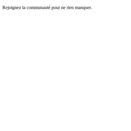
Rejoignez la communauté pour ne rien manquer.