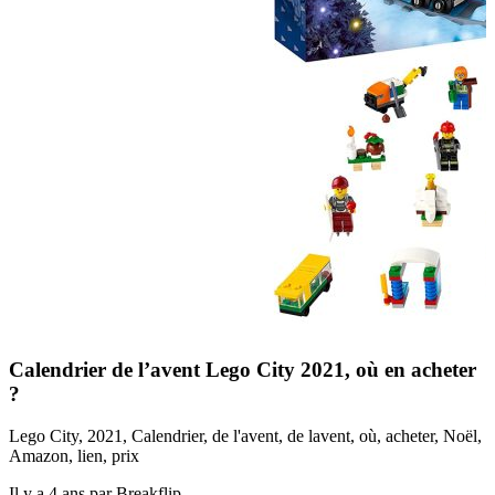
Calendrier de l’avent Lego City 2021, où en acheter
?
Lego City, 2021, Calendrier, de l'avent, de lavent, où, acheter, Noël,
Amazon, lien, prix
Il y a 4 ans par Breakflip