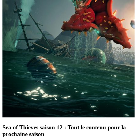
Sea of Thieves saison 12 : Tout le contenu pour la
prochaine saison