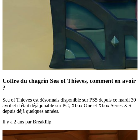
Coffre du chagrin Sea of Thieves, comment en avoir
?
Sea of Thieves est désormais disponible sur PS5 depuis ce mardi 30
avril et il était déjà jouable sur PC, Xbox One et Xbox Series X|S
depuis déjà quelques années.
Il y a 2 ans par Breakflip