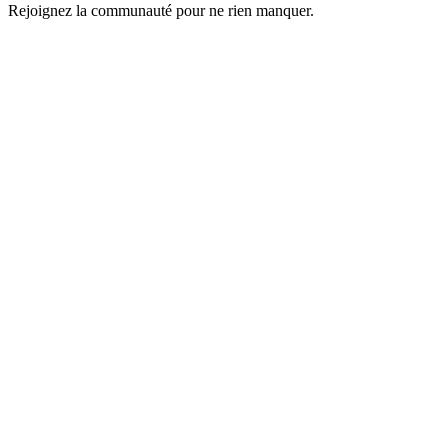
Rejoignez la communauté pour ne rien manquer.