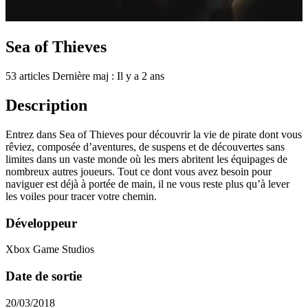
Sea of Thieves
53 articles
Dernière maj : Il y a 2 ans
Description
Entrez dans Sea of Thieves pour découvrir la vie de pirate dont vous
rêviez, composée d’aventures, de suspens et de découvertes sans
limites dans un vaste monde où les mers abritent les équipages de
nombreux autres joueurs. Tout ce dont vous avez besoin pour
naviguer est déjà à portée de main, il ne vous reste plus qu’à lever
les voiles pour tracer votre chemin.
Développeur
Xbox Game Studios
Date de sortie
20/03/2018