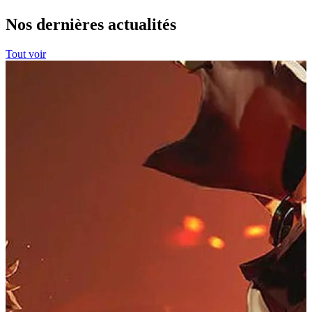
Nos dernières actualités
Tout voir