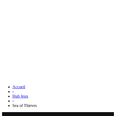
Accueil
›
Hub Jeux
›
Sea of Thieves