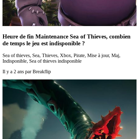
Heure de fin Maintenance Sea of Thieves, combien
de temps le jeu est indisponible ?
Sea of thieves, Sea, Thieves, Xbox, Pirate, Mise à jour, Maj,
Indisponible, Sea of thieves indisponible
Il y a 2 ans par Breakflip