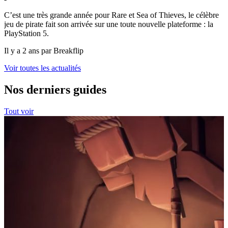
C’est une très grande année pour Rare et Sea of Thieves, le célèbre
jeu de pirate fait son arrivée sur une toute nouvelle plateforme : la
PlayStation 5.
Il y a 2 ans par Breakflip
Voir toutes les actualités
Nos derniers guides
Tout voir