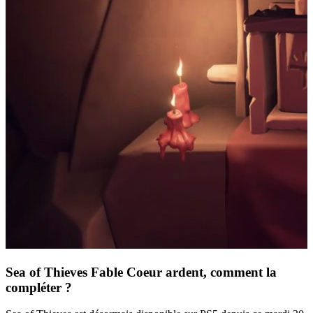
Sea of Thieves Fable Coeur ardent, comment la
compléter ?