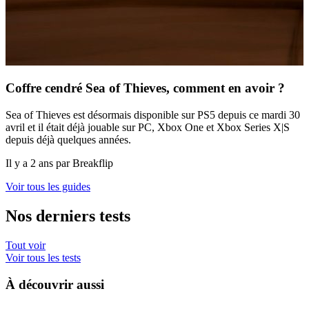
Coffre cendré Sea of Thieves, comment en avoir ?
Sea of Thieves est désormais disponible sur PS5 depuis ce mardi 30
avril et il était déjà jouable sur PC, Xbox One et Xbox Series X|S
depuis déjà quelques années.
Il y a 2 ans par Breakflip
Voir tous les guides
Nos derniers tests
Tout voir
Voir tous les tests
À découvrir aussi