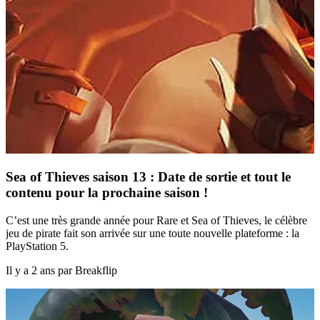
Sea of Thieves saison 13 : Date de sortie et tout le
contenu pour la prochaine saison !
C’est une très grande année pour Rare et Sea of Thieves, le célèbre
jeu de pirate fait son arrivée sur une toute nouvelle plateforme : la
PlayStation 5.
Il y a 2 ans par Breakflip